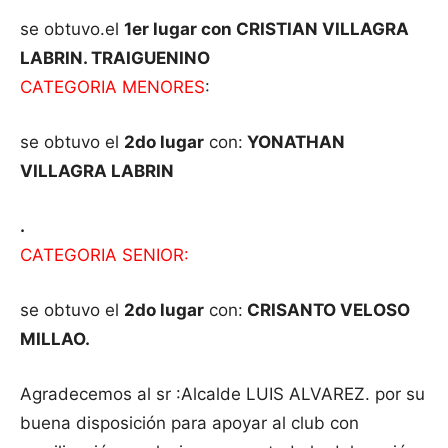
se obtuvo.el
1er lugar con CRISTIAN VILLAGRA
LABRIN. TRAIGUENINO
CATEGORIA MENORES
:
se obtuvo el
2do lugar
con:
YONATHAN
VILLAGRA LABRIN
.
CATEGORIA SENIOR:
se obtuvo el
2do lugar
con:
CRISANTO VELOSO
MILLAO.
Agradecemos al sr :Alcalde LUIS ALVAREZ. por su
buena disposición para apoyar al club con