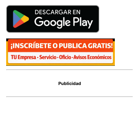
Publicidad