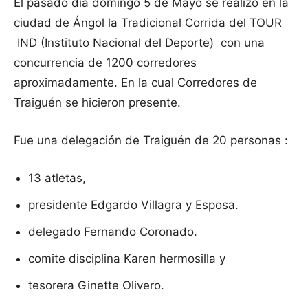
El pasado día domingo 5 de Mayo se realizó en la
ciudad de Ángol la Tradicional Corrida del TOUR
IND (Instituto Nacional del Deporte) con una
concurrencia de 1200 corredores
aproximadamente. En la cual Corredores de
Traiguén se hicieron presente.
Fue una delegación de Traiguén de 20 personas :
13 atletas,
presidente Edgardo Villagra y Esposa.
delegado Fernando Coronado.
comite disciplina Karen hermosilla y
tesorera Ginette Olivero.