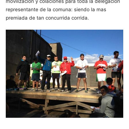
movilización y colaciones para toda la delegación
representante de la comuna: siendo la mas
premiada de tan concurrida corrida.