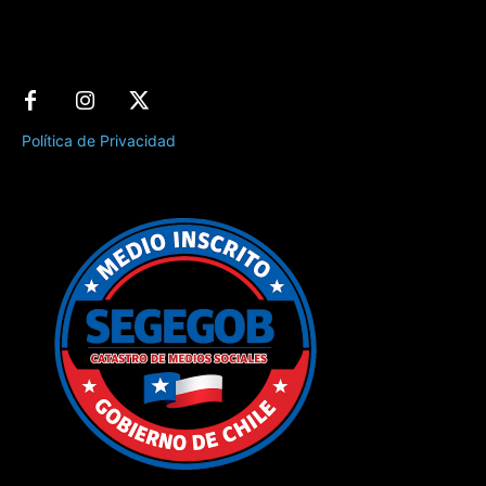
Política de Privacidad