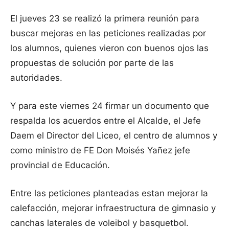
El jueves 23 se realizó la primera reunión para
buscar mejoras en las peticiones realizadas por
los alumnos, quienes vieron con buenos ojos las
propuestas de solución por parte de las
autoridades.
Y para este viernes 24 firmar un documento que
respalda los acuerdos entre el Alcalde, el Jefe
Daem el Director del Liceo, el centro de alumnos y
como ministro de FE Don Moisés Yañez jefe
provincial de Educación.
Entre las peticiones planteadas estan mejorar la
calefacción, mejorar infraestructura de gimnasio y
canchas laterales de voleibol y basquetbol.