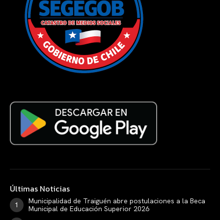
Últimas Noticias
Municipalidad de Traiguén abre postulaciones a la Beca
Municipal de Educación Superior 2026