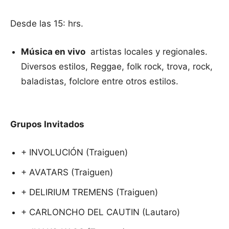
Desde las 15: hrs.
Música en vivo
artistas locales y regionales.
Diversos estilos, Reggae, folk rock, trova, rock,
baladistas, folclore entre otros estilos.
Grupos Invitados
+ INVOLUCIÓN (Traiguen)
+ AVATARS (Traiguen)
+ DELIRIUM TREMENS (Traiguen)
+ CARLONCHO DEL CAUTIN (Lautaro)