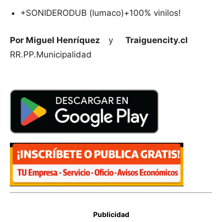
+SONIDERODUB (lumaco)+100% vinilos!
Por Miguel Henríquez
y
Traiguencity.cl
RR.PP.Municipalidad
Publicidad