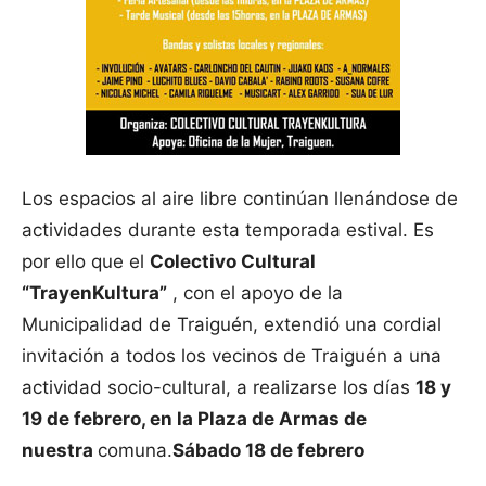
Los espacios al aire libre continúan llenándose de
actividades durante esta temporada estival. Es
por ello que el
Colectivo Cultural
“TrayenKultura”
, con el apoyo de la
Municipalidad de Traiguén, extendió una cordial
invitación a todos los vecinos de Traiguén a una
actividad socio-cultural, a realizarse los días
18 y
19 de febrero, en la Plaza de Armas de
nuestra
comuna.
Sábado 18 de febrero