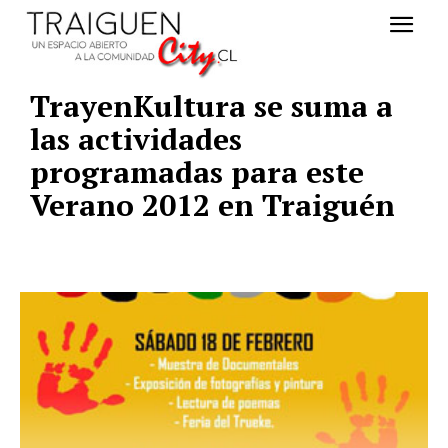
TrayenKultura se suma a
las actividades
programadas para este
Verano 2012 en Traiguén