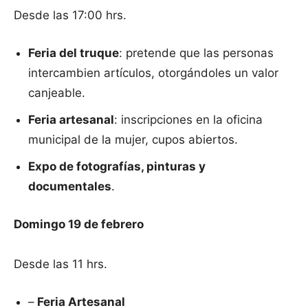
Desde las 17:00 hrs.
Feria del truque
: pretende que las personas
intercambien artículos, otorgándoles un valor
canjeable.
Feria artesanal
: inscripciones en la oficina
municipal de la mujer, cupos abiertos.
Expo de fotografías, pinturas y
documentales
.
Domingo 19 de febrero
Desde las 11 hrs.
–
Feria Artesanal