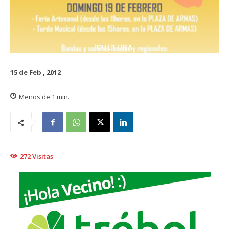
CULTURA
15 de Feb , 2012
Menos de 1
min.
272
Visitas