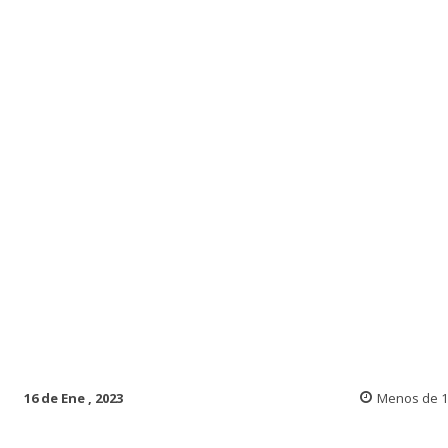
16 de Ene , 2023
Menos de 1