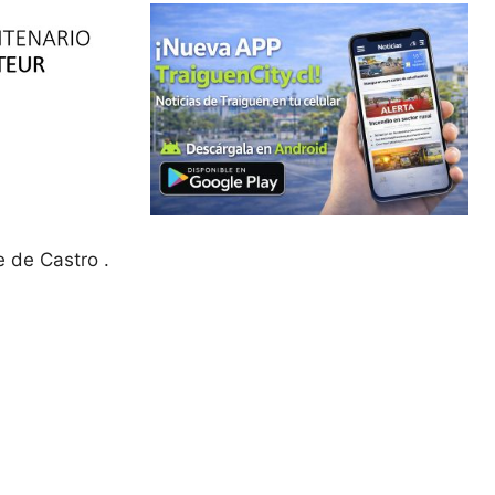
e de Castro .