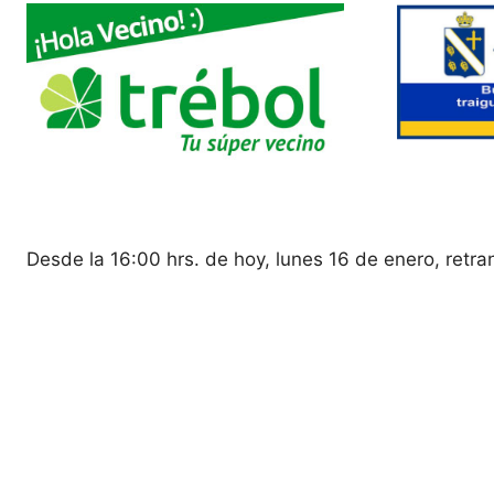
Desde la 16:00 hrs. de hoy, lunes 16 de enero, retr