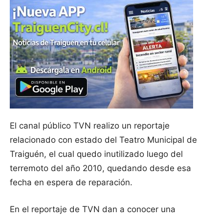
El canal público TVN realizo un reportaje
relacionado con estado del Teatro Municipal de
Traiguén, el cual quedo inutilizado luego del
terremoto del año 2010, quedando desde esa
fecha en espera de reparación.
En el reportaje de TVN dan a conocer una