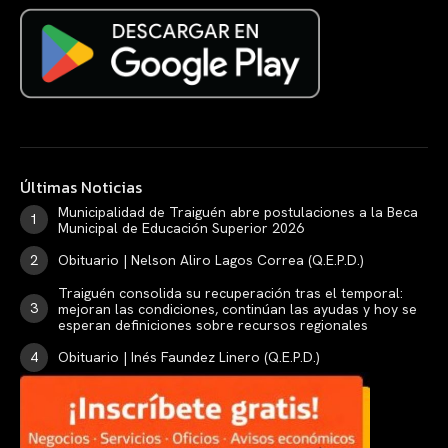
Últimas Noticias
Municipalidad de Traiguén abre postulaciones a la Beca
Municipal de Educación Superior 2026
Obituario | Nelson Aliro Lagos Correa (Q.E.P.D.)
Traiguén consolida su recuperación tras el temporal:
mejoran las condiciones, continúan las ayudas y hoy se
esperan definiciones sobre recursos regionales
Obituario | Inés Faundez Linero (Q.E.P.D.)