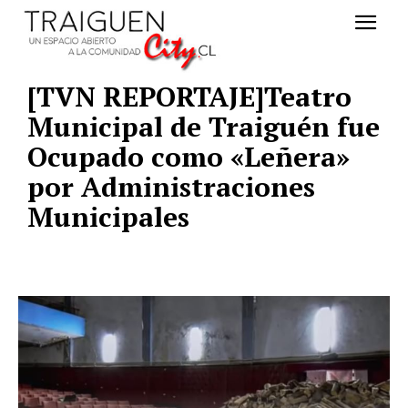
[TVN REPORTAJE]Teatro
Municipal de Traiguén fue
Ocupado como «Leñera»
por Administraciones
Municipales