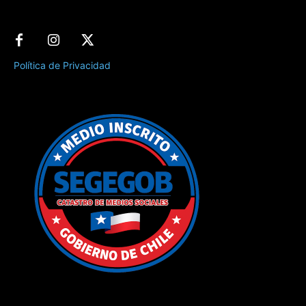
Política de Privacidad