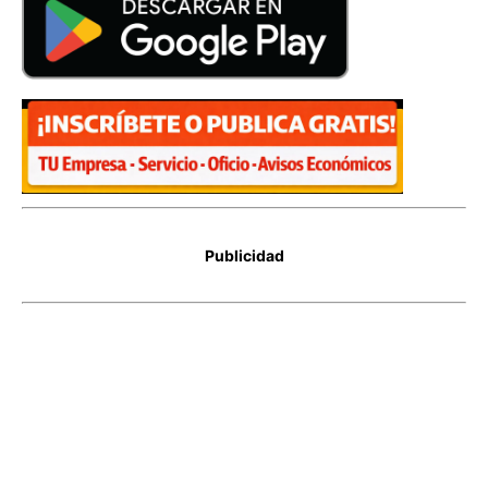
Publicidad