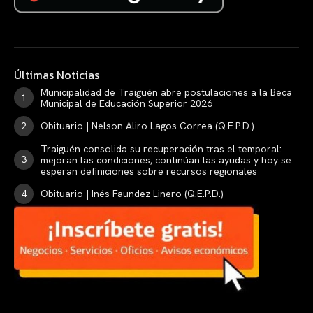
Últimas Noticias
Municipalidad de Traiguén abre postulaciones a la Beca
Municipal de Educación Superior 2026
Obituario | Nelson Aliro Lagos Correa (Q.E.P.D.)
Traiguén consolida su recuperación tras el temporal:
mejoran las condiciones, continúan las ayudas y hoy se
esperan definiciones sobre recursos regionales
Obituario | Inés Faundez Linero (Q.E.P.D.)