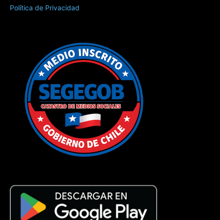
Política de Privacidad