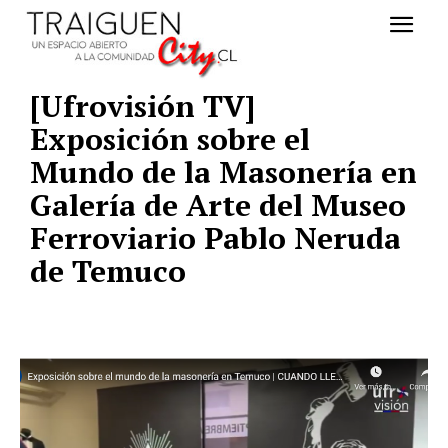
[Ufrovisión TV]
Exposición sobre el
Mundo de la Masonería en
Galería de Arte del Museo
Ferroviario Pablo Neruda
de Temuco