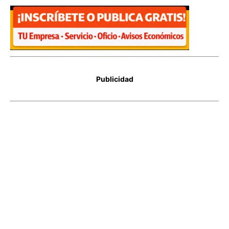
Publicidad