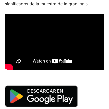
significados de la muestra de la gran logia.