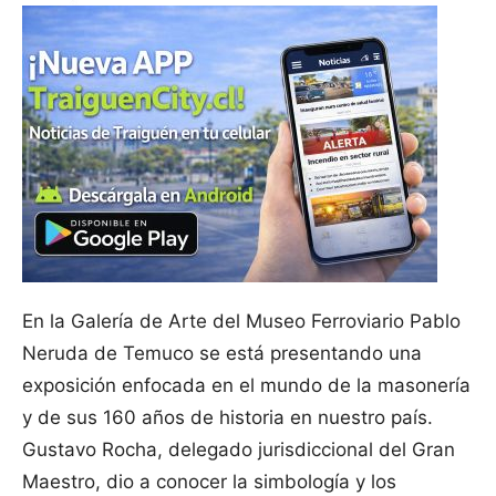
En la Galería de Arte del Museo Ferroviario Pablo
Neruda de Temuco se está presentando una
exposición enfocada en el mundo de la masonería
y de sus 160 años de historia en nuestro país.
Gustavo Rocha, delegado jurisdiccional del Gran
Maestro, dio a conocer la simbología y los