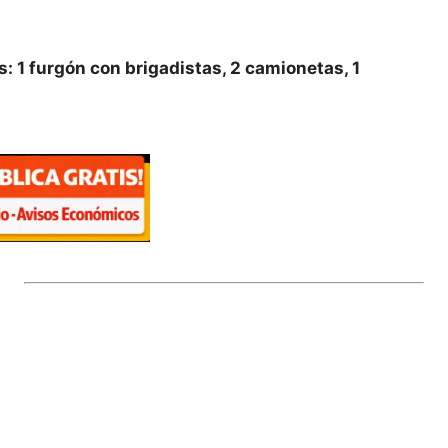
: 1 furgón con brigadistas, 2 camionetas, 1