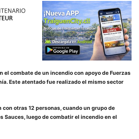
an el combate de un incendio con apoyo de Fuerzas
ía. Este atentado fue realizado el mismo sector
ón con otras 12 personas, cuando un grupo de
 Sauces, luego de combatir el incendio en el