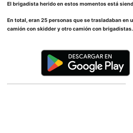
El brigadista herido en estos momentos está siend
En total, eran 25 personas que se trasladaban en 
camión con skidder y otro camión con brigadistas.