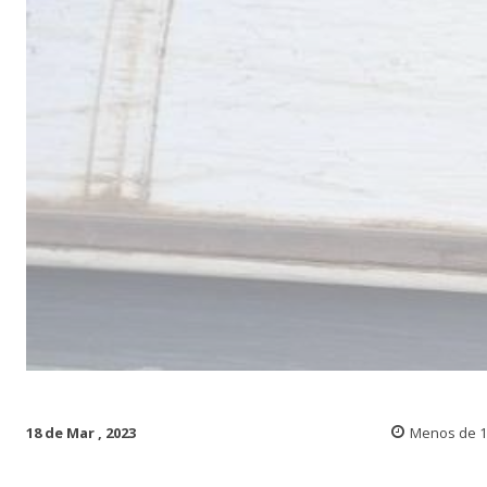
18 de Mar , 2023
Menos de 1