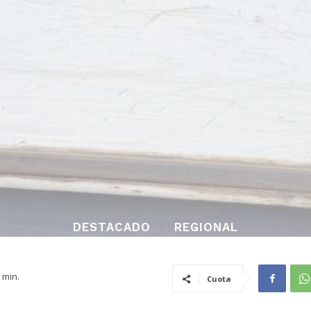
DESTACADO
REGIONAL
min.
Cuota