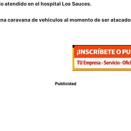
o atendido en el hospital Los Sauces.
una caravana de vehículos al momento de ser atacados
Publicidad