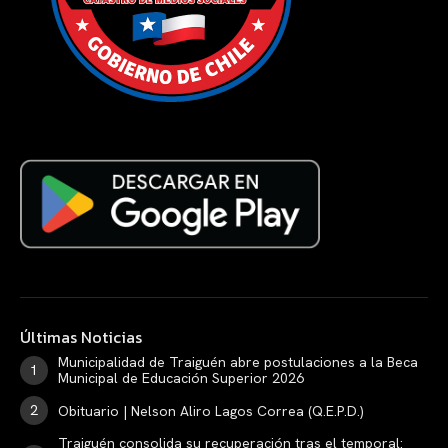
Últimas Noticias
Municipalidad de Traiguén abre postulaciones a la Beca
Municipal de Educación Superior 2026
Obituario | Nelson Aliro Lagos Correa (Q.E.P.D.)
Traiguén consolida su recuperación tras el temporal: