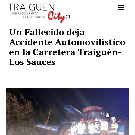
Un Fallecido deja
Accidente Automovilístico
en la Carretera Traiguén-
Los Sauces