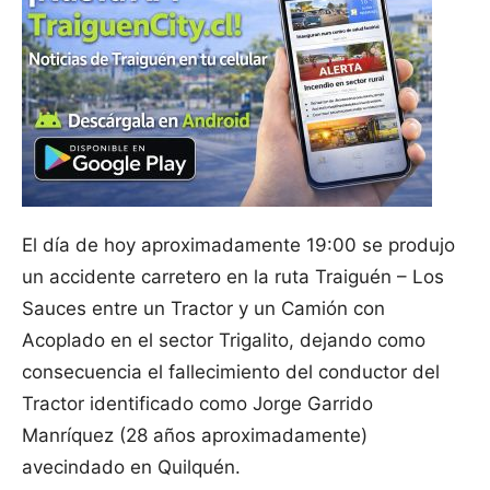
El día de hoy aproximadamente 19:00 se produjo
un accidente carretero en la ruta Traiguén – Los
Sauces entre un Tractor y un Camión con
Acoplado en el sector Trigalito, dejando como
consecuencia el fallecimiento del conductor del
Tractor identificado como Jorge Garrido
Manríquez (28 años aproximadamente)
avecindado en Quilquén.