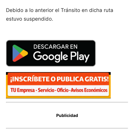
Debido a lo anterior el Tránsito en dicha ruta
estuvo suspendido.
Publicidad