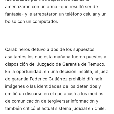
amenazaron con un arma –que resultó ser de
fantasía- y le arrebataron un teléfono celular y un
bolso con un computador.
Carabineros detuvo a dos de los supuestos
asaltantes los que esta mañana fueron puestos a
disposición del Juzgado de Garantía de Temuco.
En la oportunidad, en una decisión insólita, el juez
de garantía Federico Gutiérrez prohibió difundir
imágenes o las identidades de los detenidos y
emitió un discurso en el que acusó a los medios
de comunicación de tergiversar información y
también criticó el actual sistema judicial en Chile.