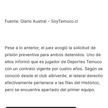
Fuente: Diario Austral – SoyTemuco.cl
Pese a lo anterior, el juez acogió la solicitud de
prisión preventiva para ambos detenidos. Uno de
ellos informó que es jugador de Deportes Temuco
con un contrato vigente por cuatro años. Según se
conoció desde el club albiverde, el lateral derecho
efectivamente pertenece a las filas del Histórico,
pero se encuentra apartado del primer equipo.