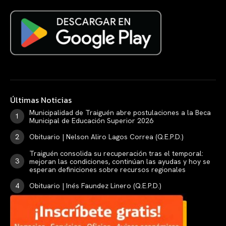
Últimas Noticias
Municipalidad de Traiguén abre postulaciones a la Beca
Municipal de Educación Superior 2026
Obituario | Nelson Aliro Lagos Correa (Q.E.P.D.)
Traiguén consolida su recuperación tras el temporal:
mejoran las condiciones, continúan las ayudas y hoy se
esperan definiciones sobre recursos regionales
Obituario | Inés Faundez Linero (Q.E.P.D.)