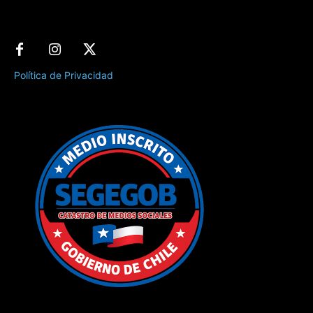
Política de Privacidad