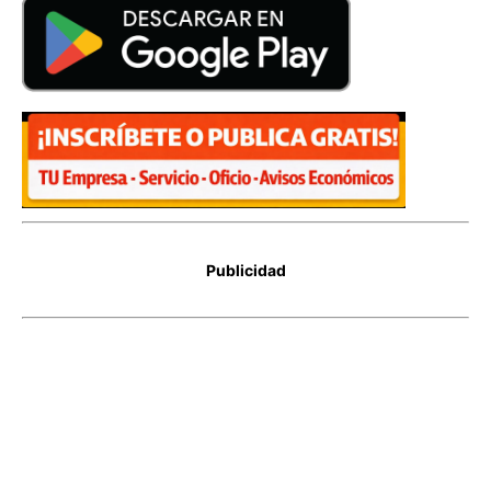
Publicidad