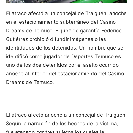
El atraco afectó a un concejal de Traiguén, anoche
en el estacionamiento subterráneo del Casino
Dreams de Temuco. El juez de garantía Federico
Gutiérrez prohibió difundir imágenes o las
identidades de los detenidos.
Un hombre que se
identificó como jugador de Deportes Temuco es
uno de los dos detenidos por el asalto ocurrido
anoche al interior del estacionamiento del Casino
Dreams de Temuco.
El atraco afectó anoche a un concejal de Traiguén.
Según la narración de los hechos de la víctima,
fue atacado por tres sujetos los cuales le