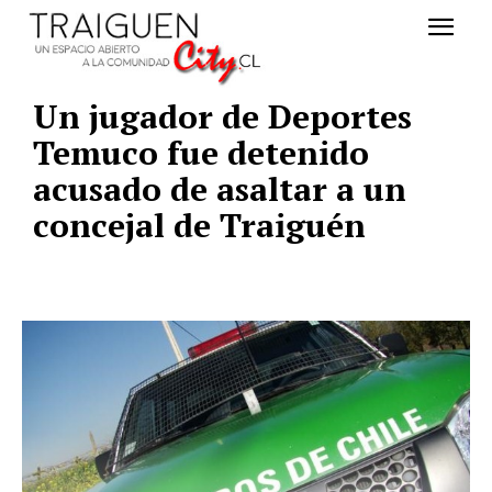
Un jugador de Deportes
Temuco fue detenido
acusado de asaltar a un
concejal de Traiguén