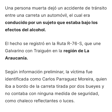
Una persona muerta dejó un accidente de tránsito
entre una carreta un automóvil, el cual era
conducido por un sujeto que estaba bajo los
efectos del alcohol.
El hecho se registró en la Ruta R-76-S, que une
Galvarino con Traiguén en la
región de La
Araucanía.
Según información preliminar, la víctima fue
identificada como Carlos Parraguez Moreira, quien
iba a bordo de la carreta tirada por dos bueyes y
no contaba con ninguna medida de seguridad,
como chaleco reflectantes o luces.