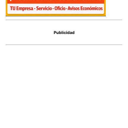
Publicidad