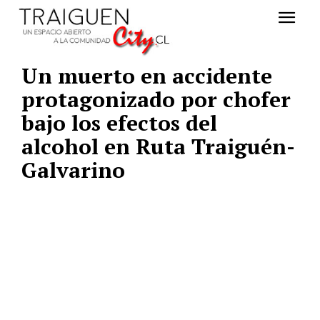
Un muerto en accidente
protagonizado por chofer
bajo los efectos del
alcohol en Ruta Traiguén-
Galvarino