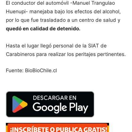
El conductor del automóvil -Manuel Trangulao
Huenupi- manejaba bajo los efectos del alcohol,
por lo que fue trasladado a un centro de salud y
quedó en calidad de detenido.
Hasta el lugar llegó personal de la SIAT de
Carabineros para realizar los peritajes pertinentes.
Fuente: BioBioChile.cl