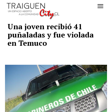
Una joven recibió 41
puñaladas y fue violada
en Temuco