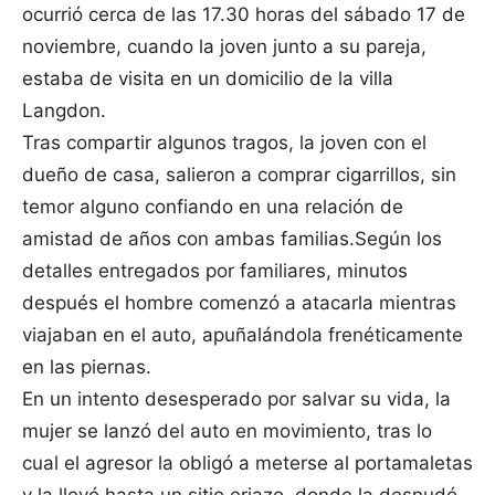
ocurrió cerca de las 17.30 horas del sábado 17 de
noviembre, cuando la joven junto a su pareja,
estaba de visita en un domicilio de la villa
Langdon.
Tras compartir algunos tragos, la joven con el
dueño de casa, salieron a comprar cigarrillos, sin
temor alguno confiando en una relación de
amistad de años con ambas familias.Según los
detalles entregados por familiares, minutos
después el hombre comenzó a atacarla mientras
viajaban en el auto, apuñalándola frenéticamente
en las piernas.
En un intento desesperado por salvar su vida, la
mujer se lanzó del auto en movimiento, tras lo
cual el agresor la obligó a meterse al portamaletas