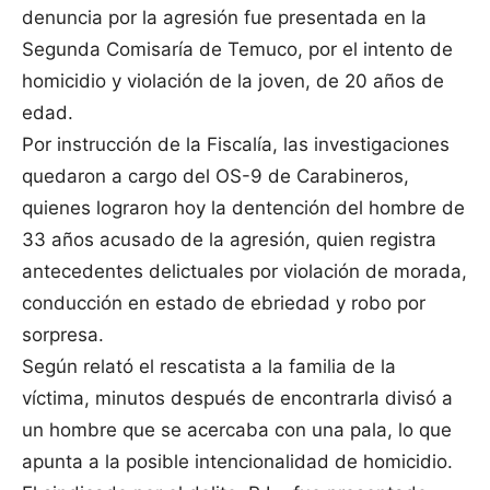
denuncia por la agresión fue presentada en la
Segunda Comisaría de Temuco, por el intento de
homicidio y violación de la joven, de 20 años de
edad.
Por instrucción de la Fiscalía, las investigaciones
quedaron a cargo del OS-9 de Carabineros,
quienes lograron hoy la dentención del hombre de
33 años acusado de la agresión, quien registra
antecedentes delictuales por violación de morada,
conducción en estado de ebriedad y robo por
sorpresa.
Según relató el rescatista a la familia de la
víctima, minutos después de encontrarla divisó a
un hombre que se acercaba con una pala, lo que
apunta a la posible intencionalidad de homicidio.