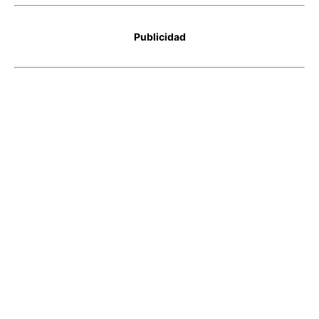
Publicidad