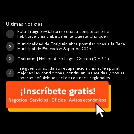
Últimas Noticias
Ruta Traiguén–Galvarino queda completamente
habilitada tras trabajos en la Cuesta Chufquén
Municipalidad de Traiguén abre postulaciones a la Beca
Municipal de Educación Superior 2026
Obituario | Nelson Aliro Lagos Correa (Q.E.P.D.)
Traiguén consolida su recuperación tras el temporal:
mejoran las condiciones, continúan las ayudas y hoy se
esperan definiciones sobre recursos regionales