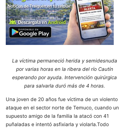
La víctima permaneció herida y semidesnuda
por varias horas en la ribera del río Cautín
esperando por ayuda. Intervención quirúrgica
para salvarla duró más de 4 horas.
Una joven de 20 años fue víctima de un violento
ataque en el sector norte de Temuco, cuando un
supuesto amigo de la familia la atacó con 41
puñaladas e intentó asfixiarla y violarla.Todo