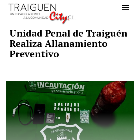
Unidad Penal de Traiguén
Realiza Allanamiento
Preventivo