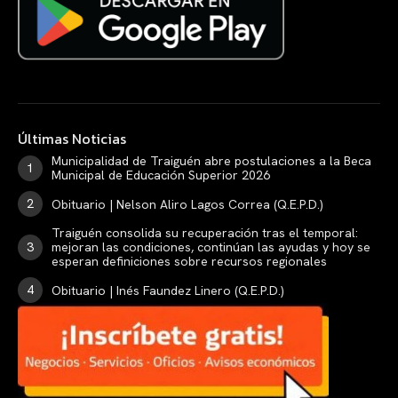
Últimas Noticias
Municipalidad de Traiguén abre postulaciones a la Beca
Municipal de Educación Superior 2026
Obituario | Nelson Aliro Lagos Correa (Q.E.P.D.)
Traiguén consolida su recuperación tras el temporal:
mejoran las condiciones, continúan las ayudas y hoy se
esperan definiciones sobre recursos regionales
Obituario | Inés Faundez Linero (Q.E.P.D.)