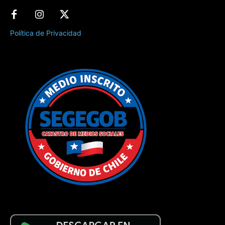
Política de Privacidad