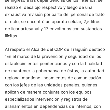
se ingresó a las dependencias de los internos, se
realizó el desalojo respectivo y luego de una
exhaustiva revisión por parte del personal de trato
directo, se encontró un aparato celular, 2,5 litros
de licor artesanal y 17 envoltorios con sustancias
ilícitas.
Al respeto el Alcaide del CDP de Traiguén destacó
“En el marco de la prevención y seguridad de los
establecimientos penitenciarios y con la finalidad
de mantener la gobernansa de éstos, la autoridad
regional mantiene lineamientos de comunicación
con los jefes de las unidades penales, quienes
aplican de manera conjunta con los equipos
especializados intervención y registros de
allanamientos en dependencias de internos, con