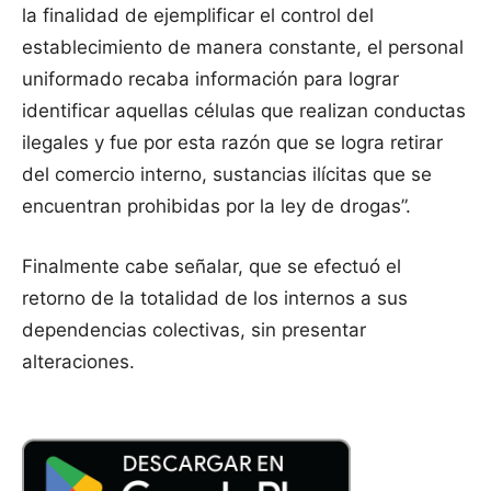
la finalidad de ejemplificar el control del
establecimiento de manera constante, el personal
uniformado recaba información para lograr
identificar aquellas células que realizan conductas
ilegales y fue por esta razón que se logra retirar
del comercio interno, sustancias ilícitas que se
encuentran prohibidas por la ley de drogas”.
Finalmente cabe señalar, que se efectuó el
retorno de la totalidad de los internos a sus
dependencias colectivas, sin presentar
alteraciones.