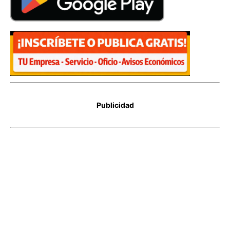
Publicidad