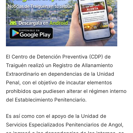
El Centro de Detención Preventiva (CDP) de
Traiguén realizó un Registro de Allanamiento
Extraordinario en dependencias de la Unidad
Penal, con el objetivo de incautar elementos
prohibidos que pudiesen alterar el régimen interno
del Establecimiento Penitenciario.
Es así como con el apoyo de la Unidad de
Servicios Especializados Penitenciarios de Angol,