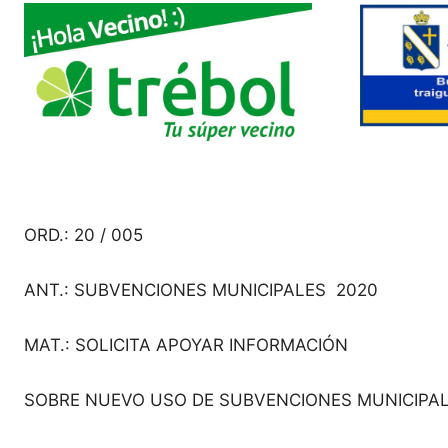
ORD.: 20 / 005
ANT.: SUBVENCIONES MUNICIPALES 2020
MAT.: SOLICITA APOYAR INFORMACIÓN
SOBRE NUEVO USO DE SUBVENCIONES MUNICIPAL