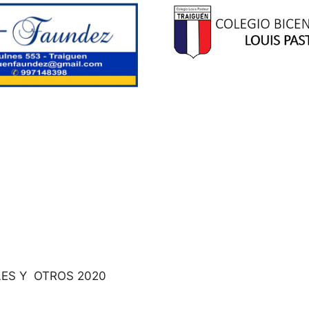
ES Y OTROS 2020