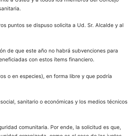
anitaria.
s puntos se dispuso solicita a Ud. Sr. Alcalde y al
 de que este año no habrá subvenciones para
eneficiadas con estos ítems financiero.
os o en especies), en forma libre y que podría
social, sanitario o económicas y los medios técnicos
dad comunitaria. Por ende, la solicitud es que,