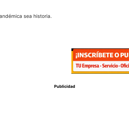
andémica sea historia.
Publicidad