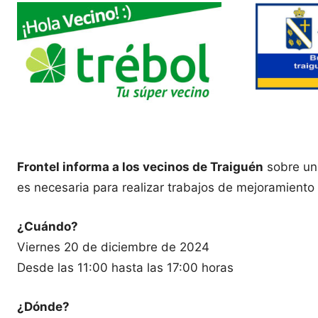
Frontel informa a los vecinos de Traiguén
sobre un 
es necesaria para realizar trabajos de mejoramiento e
¿Cuándo?
Viernes 20 de diciembre de 2024
Desde las 11:00 hasta las 17:00 horas
¿Dónde?