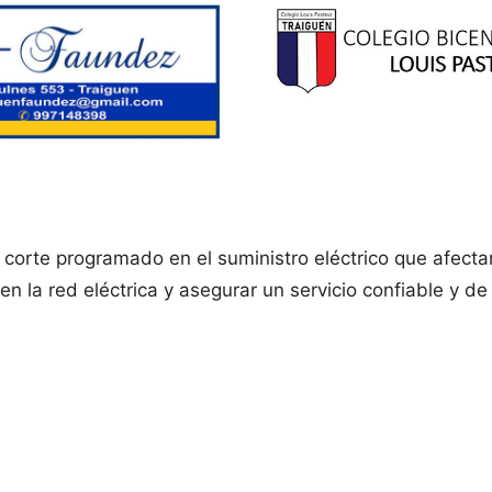
corte programado en el suministro eléctrico que afecta
n la red eléctrica y asegurar un servicio confiable y de