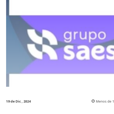
19 de Dic , 2024
Menos de 1