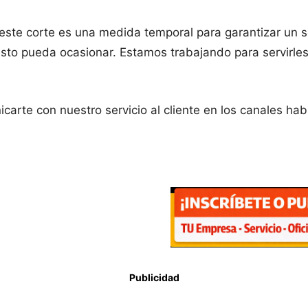
este corte es una medida temporal para garantizar un s
to pueda ocasionar. Estamos trabajando para servirles
carte con nuestro servicio al cliente en los canales hab
Publicidad