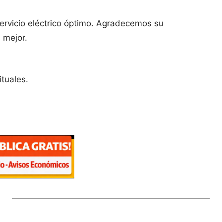
ervicio eléctrico óptimo. Agradecemos su
 mejor.
ituales.