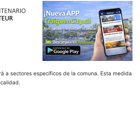
rá a sectores específicos de la comuna. Esta medida
 calidad.