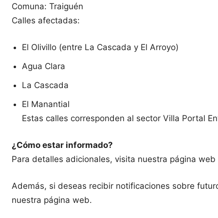
Comuna: Traiguén
Calles afectadas:
El Olivillo (entre La Cascada y El Arroyo)
Agua Clara
La Cascada
El Manantial
Estas calles corresponden al sector Villa Portal En
¿Cómo estar informado?
Para detalles adicionales, visita nuestra página we
Además, si deseas recibir notificaciones sobre futuro
nuestra página web.