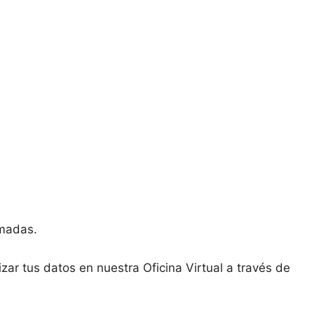
amadas.
zar tus datos en nuestra Oficina Virtual a través de