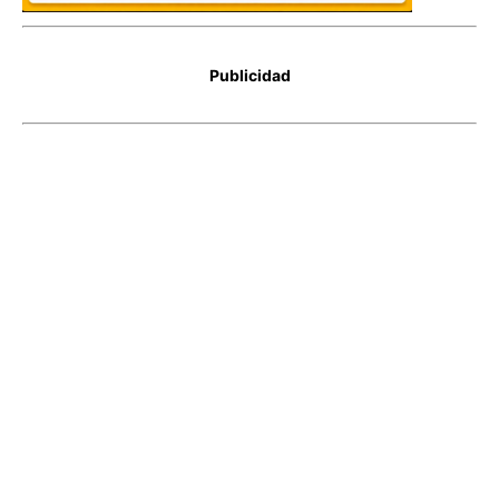
Publicidad