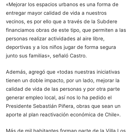
«Mejorar los espacios urbanos es una forma de
entregar mayor calidad de vida a nuestros
vecinos, es por ello que a través de la Subdere
financiamos obras de este tipo, que permiten a las
personas realizar actividades al aire libre,
deportivas y a los niños jugar de forma segura
junto sus familias», señaló Castro.
Además, agregó que «todas nuestras iniciativas
tienen un doble impacto, por un lado, mejorar la
calidad de vida de las personas y por otra parte
generar empleo local, así nos lo ha pedido el
Presidente Sebastián Piñera, obras que sean un
aporte al plan reactivación económica de Chile».
Más de mil habitantes forman parte de la Villa Los