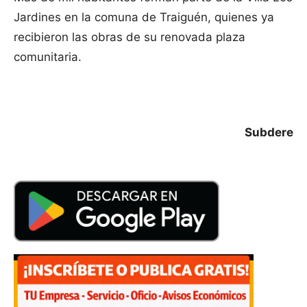
Jardines en la comuna de Traiguén, quienes ya
recibieron las obras de su renovada plaza
comunitaria.
Subdere