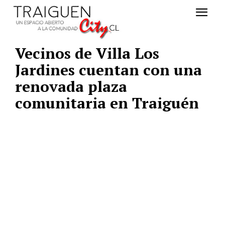
Vecinos de Villa Los
Jardines cuentan con una
renovada plaza
comunitaria en Traiguén