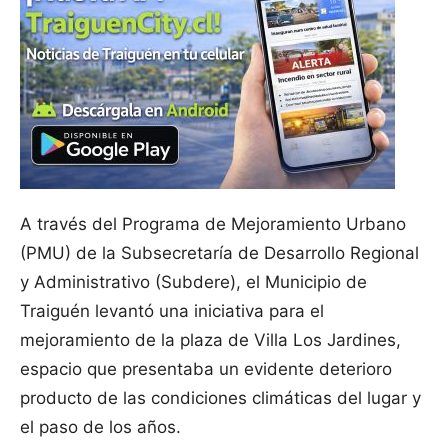
A través del Programa de Mejoramiento Urbano
(PMU) de la Subsecretaría de Desarrollo Regional
y Administrativo (Subdere), el Municipio de
Traiguén levantó una iniciativa para el
mejoramiento de la plaza de Villa Los Jardines,
espacio que presentaba un evidente deterioro
producto de las condiciones climáticas del lugar y
el paso de los años.