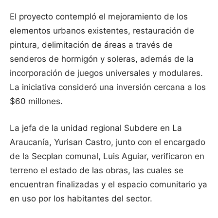
El proyecto contempló el mejoramiento de los
elementos urbanos existentes, restauración de
pintura, delimitación de áreas a través de
senderos de hormigón y soleras, además de la
incorporación de juegos universales y modulares.
La iniciativa consideró una inversión cercana a los
$60 millones.
La jefa de la unidad regional Subdere en La
Araucanía, Yurisan Castro, junto con el encargado
de la Secplan comunal, Luis Aguiar, verificaron en
terreno el estado de las obras, las cuales se
encuentran finalizadas y el espacio comunitario ya
en uso por los habitantes del sector.