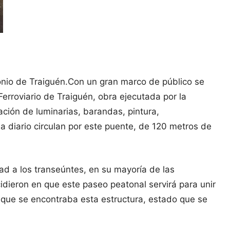
onio de Traiguén.
Con un gran marco de público se
erroviario de Traiguén, obra ejecutada por la
ación de luminarias, barandas, pintura,
a diario circulan por este puente, de 120 metros de
ad a los transeúntes, en su mayoría de las
idieron en que este paseo peatonal servirá para unir
 que se encontraba esta estructura, estado que se