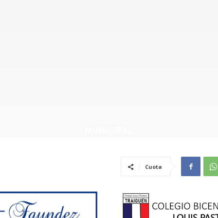
MUNICIPAL
Cuota