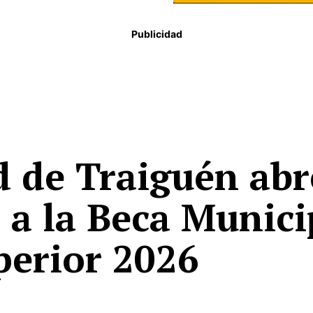
Publicidad