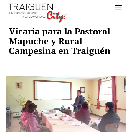
Vicaría para la Pastoral
Mapuche y Rural
Campesina en Traiguén