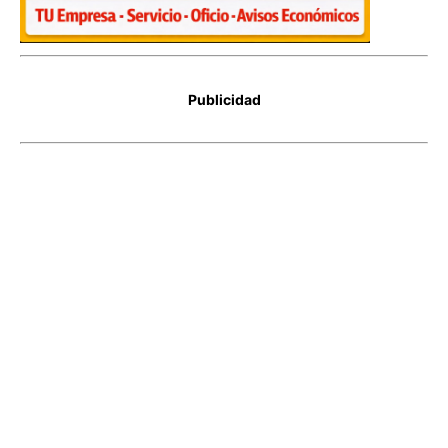
Publicidad