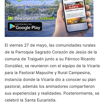
El viernes 27 de mayo, las comunidades rurales
de la Parroquia Sagrado Corazón de Jesús de la
comuna de Traiguén junto a su Párroco Ricardo
González, se reunieron con el equipo de la Vicaría
para la Pastoral Mapuche y Rural Campesina,
instancia donde la Vicaría dio a conocer su plan
pastoral, además los animadores compartieron
sus experiencias y realidades. Posteriormente, se
celebró la Santa Eucaristía.