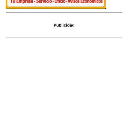
Publicidad