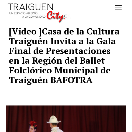
[Video ]Casa de la Cultura
Traiguén Invita a la Gala
Final de Presentaciones
en la Región del Ballet
Folclórico Municipal de
Traiguén BAFOTRA