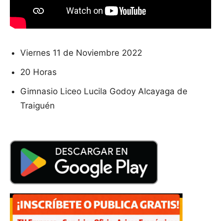
Viernes 11 de Noviembre 2022
20 Horas
Gimnasio Liceo Lucila Godoy Alcayaga de
Traiguén