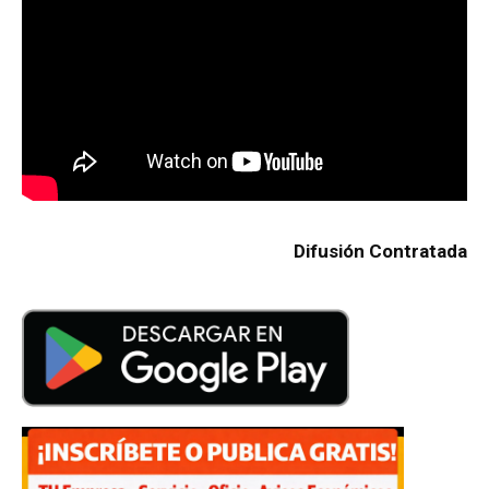
Difusión Contratada