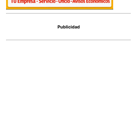
Publicidad