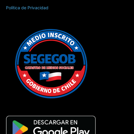
Política de Privacidad