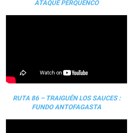
ATAQUE PERQUENCO
RUTA 86 – TRAIGUÉN LOS SAUCES :
FUNDO ANTOFAGASTA