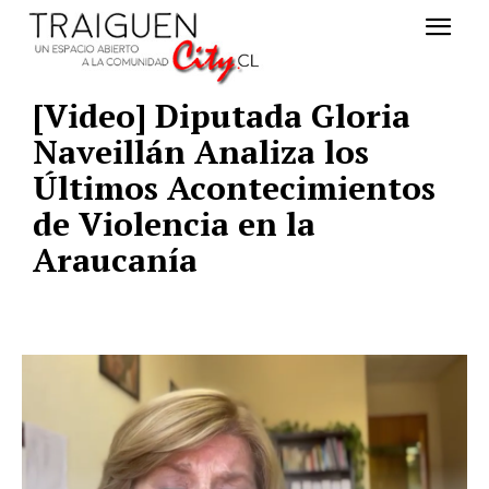
[Video] Diputada Gloria
Naveillán Analiza los
Últimos Acontecimientos
de Violencia en la
Araucanía