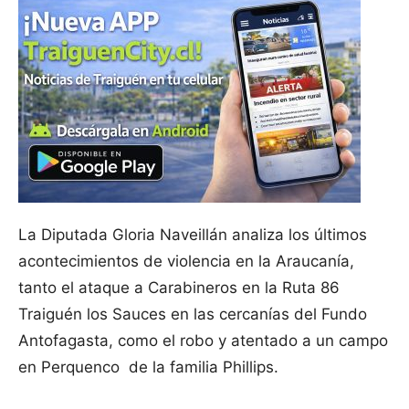
La Diputada Gloria Naveillán analiza los últimos
acontecimientos de violencia en la Araucanía,
tanto el ataque a Carabineros en la Ruta 86
Traiguén los Sauces en las cercanías del Fundo
Antofagasta, como el robo y atentado a un campo
en Perquenco de la familia Phillips.