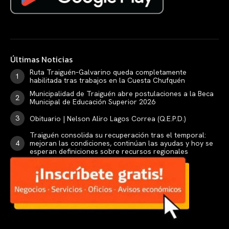
Últimas Noticias
Ruta Traiguén–Galvarino queda completamente
habilitada tras trabajos en la Cuesta Chufquén
Municipalidad de Traiguén abre postulaciones a la Beca
Municipal de Educación Superior 2026
Obituario | Nelson Aliro Lagos Correa (Q.E.P.D.)
Traiguén consolida su recuperación tras el temporal:
mejoran las condiciones, continúan las ayudas y hoy se
esperan definiciones sobre recursos regionales