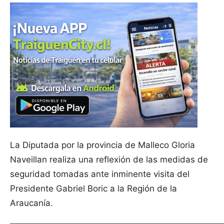
La Diputada por la provincia de Malleco Gloria
Naveillan realiza una reflexión de las medidas de
seguridad tomadas ante inminente visita del
Presidente Gabriel Boric a la Región de la
Araucanía.