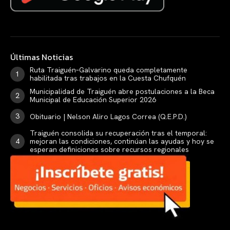
Últimas Noticias
Ruta Traiguén–Galvarino queda completamente
habilitada tras trabajos en la Cuesta Chufquén
Municipalidad de Traiguén abre postulaciones a la Beca
Municipal de Educación Superior 2026
Obituario | Nelson Aliro Lagos Correa (Q.E.P.D.)
Traiguén consolida su recuperación tras el temporal:
mejoran las condiciones, continúan las ayudas y hoy se
esperan definiciones sobre recursos regionales