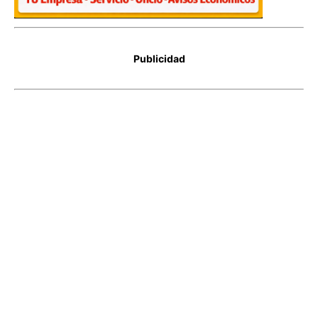
Publicidad