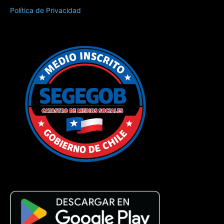
Política de Privacidad