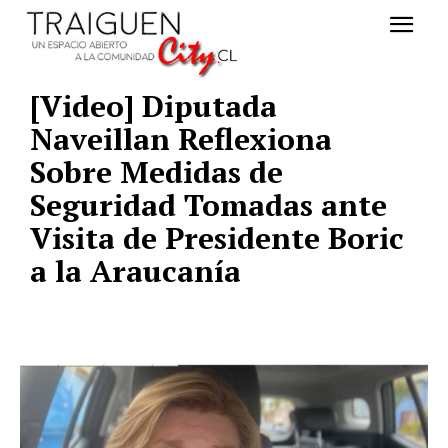
[Video] Diputada
Naveillan Reflexiona
Sobre Medidas de
Seguridad Tomadas ante
Visita de Presidente Boric
a la Araucanía