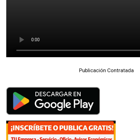
Publicación Contratada