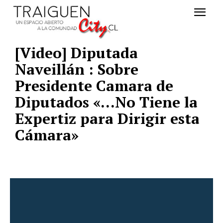
[Video] Diputada
Naveillán : Sobre
Presidente Camara de
Diputados «…No Tiene la
Expertiz para Dirigir esta
Cámara»