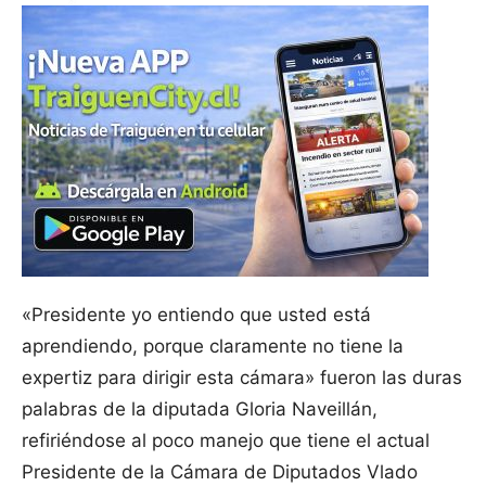
«Presidente yo entiendo que usted está
aprendiendo, porque claramente no tiene la
expertiz para dirigir esta cámara» fueron las duras
palabras de la diputada Gloria Naveillán,
refiriéndose al poco manejo que tiene el actual
Presidente de la Cámara de Diputados Vlado