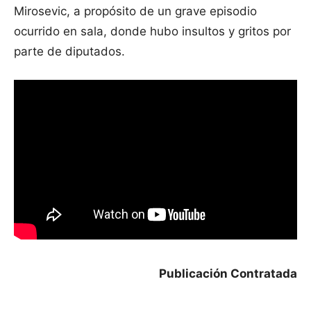
Mirosevic, a propósito de un grave episodio
ocurrido en sala, donde hubo insultos y gritos por
parte de diputados.
Publicación Contratada