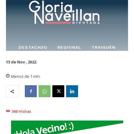
DESTACADO
REGIONAL
TRAIGUÉN
15 de Nov , 2022
Menos de 1
min.
360
Visitas