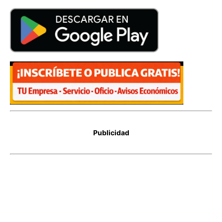
Publicidad