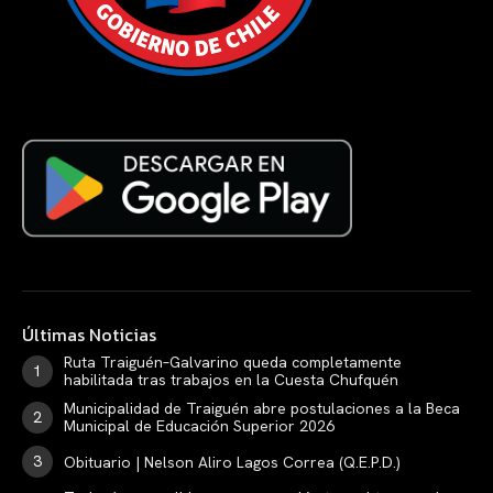
Últimas Noticias
Ruta Traiguén–Galvarino queda completamente
habilitada tras trabajos en la Cuesta Chufquén
Municipalidad de Traiguén abre postulaciones a la Beca
Municipal de Educación Superior 2026
Obituario | Nelson Aliro Lagos Correa (Q.E.P.D.)