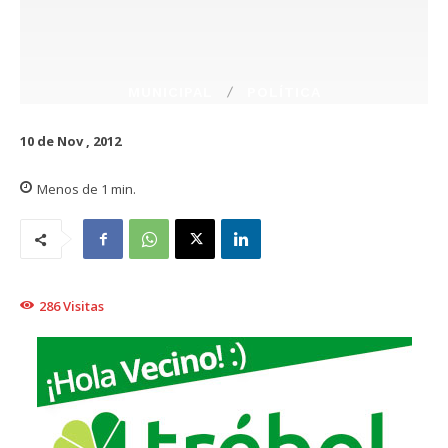
MUNICIPAL
POLÍTICA
10 de Nov , 2012
Menos de 1
min.
286
Visitas