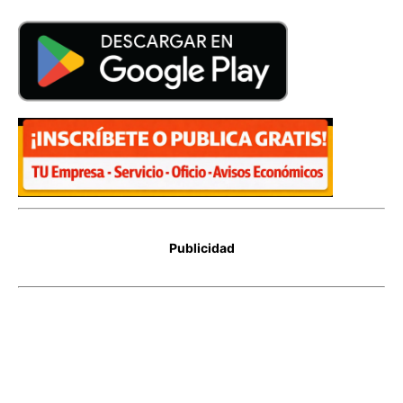
Publicidad