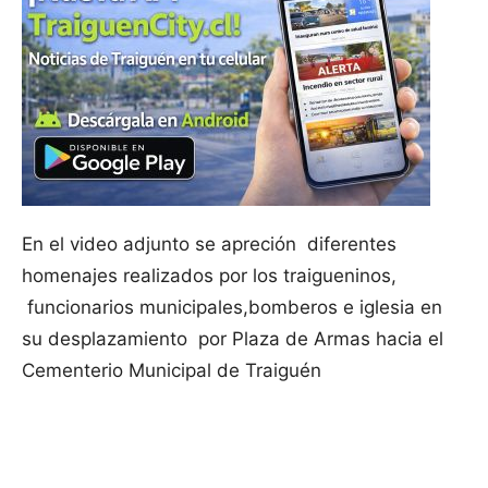
En el video adjunto se apreción diferentes
homenajes realizados por los traigueninos,
funcionarios municipales,bomberos e iglesia en
su desplazamiento por Plaza de Armas hacia el
Cementerio Municipal de Traiguén