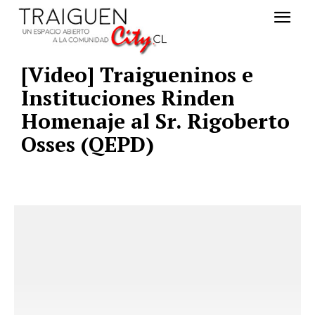
[Video] Traigueninos e
Instituciones Rinden
Homenaje al Sr. Rigoberto
Osses (QEPD)