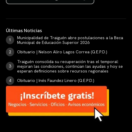
Últimas Noticias
Municipalidad de Traiguén abre postulaciones a la Beca
Municipal de Educación Superior 2026
Obituario | Nelson Aliro Lagos Correa (Q.E.P.D.)
Traiguén consolida su recuperación tras el temporal:
mejoran las condiciones, continúan las ayudas y hoy se
esperan definiciones sobre recursos regionales
Obituario | Inés Faundez Linero (Q.E.P.D.)