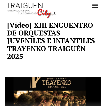
[Video] XIII ENCUENTRO
DE ORQUESTAS
JUVENILES E INFANTILES
TRAYENKO TRAIGUÉN
2025