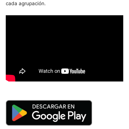
cada agrupación.