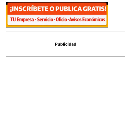
Publicidad