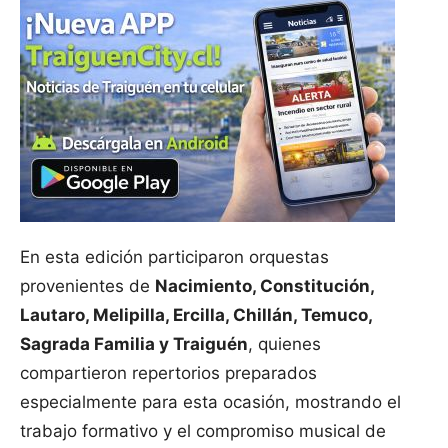
En esta edición participaron orquestas
provenientes de
Nacimiento, Constitución,
Lautaro, Melipilla, Ercilla, Chillán, Temuco,
Sagrada Familia y Traiguén
, quienes
compartieron repertorios preparados
especialmente para esta ocasión, mostrando el
trabajo formativo y el compromiso musical de