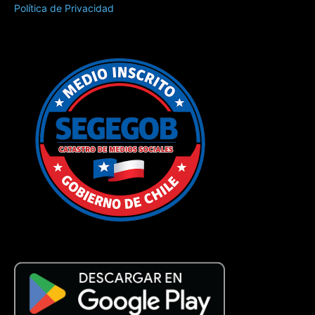
Política de Privacidad