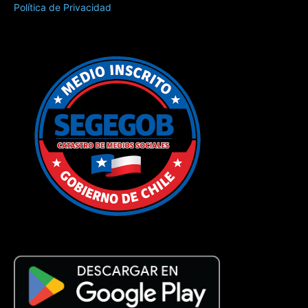
Política de Privacidad