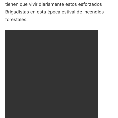
tienen que vivir diariamente estos esforzados
Brigadistas en esta época estival de incendios
forestales.