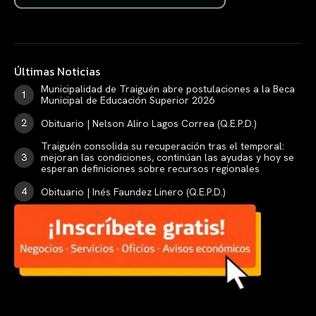
Últimas Noticias
Municipalidad de Traiguén abre postulaciones a la Beca
Municipal de Educación Superior 2026
Obituario | Nelson Aliro Lagos Correa (Q.E.P.D.)
Traiguén consolida su recuperación tras el temporal:
mejoran las condiciones, continúan las ayudas y hoy se
esperan definiciones sobre recursos regionales
Obituario | Inés Faundez Linero (Q.E.P.D.)