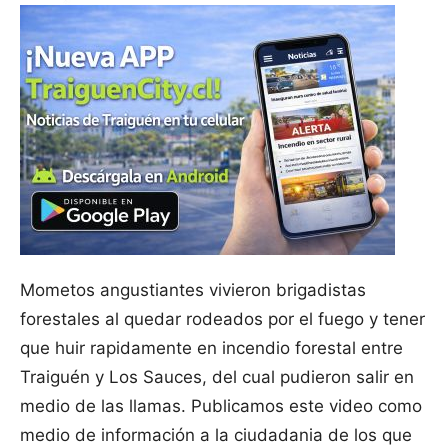
Mometos angustiantes vivieron brigadistas
forestales al quedar rodeados por el fuego y tener
que huir rapidamente en incendio forestal entre
Traiguén y Los Sauces, del cual pudieron salir en
medio de las llamas. Publicamos este video como
medio de información a la ciudadania de los que