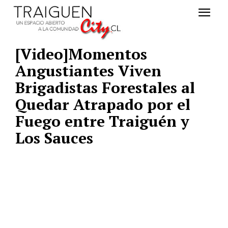
[Video]Momentos
Angustiantes Viven
Brigadistas Forestales al
Quedar Atrapado por el
Fuego entre Traiguén y
Los Sauces