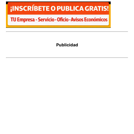
Publicidad