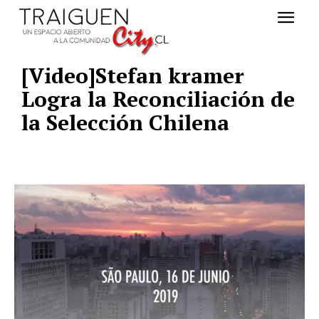
[Video]Stefan kramer
Logra la Reconciliación de
la Selección Chilena