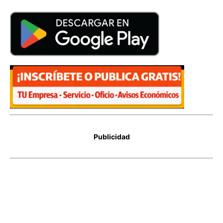
Publicidad