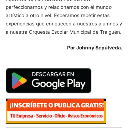
perfeccionarnos y relacionarnos con el mundo
artístico a otro nivel. Esperamos repetir estas
experiencias que enriquecen a nuestros alumnos y
a nuestra Orquesta Escolar Municipal de Traiguén.
Por Johnny Sepúlveda.