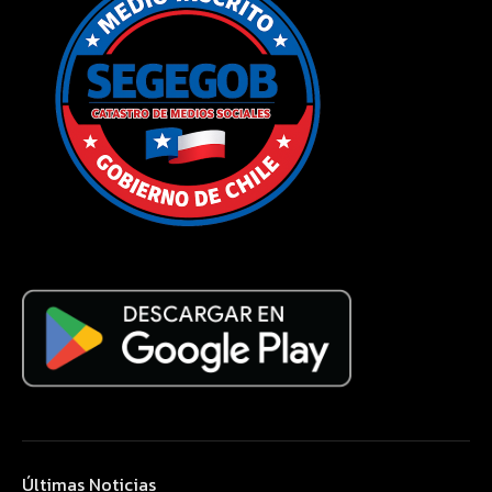
Últimas Noticias