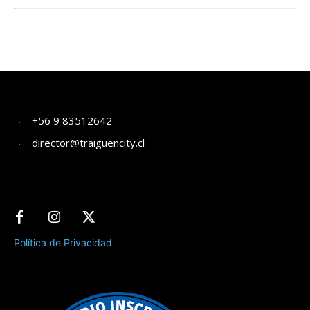
+56 9 83512642
director@traiguencity.cl
Política de Privacidad