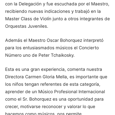
con la Delegación y fue escuchada por el Maestro,
recibiendo nuevas indicaciones y trabajó en la
Master Class de Violín junto a otros integrantes de
Orquestas Juveniles.
Además el Maestro Oscar Bohorquez interpretó
para los entusiasmados músicos el Concierto
Número uno de Peter Tchaikosky.
Esta es una gran experiencia, comenta nuestra
Directora Carmen Gloria Mella, es importante que
los niños tengan referentes de esta categoría,
aprender de un Músico Profesional Internacional
como el Sr. Bohorquez es una oportunidad para
crecer, motivarse reconocer y valorar lo que
hacemos como músicos, nos permite