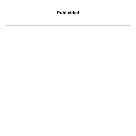
Publicidad