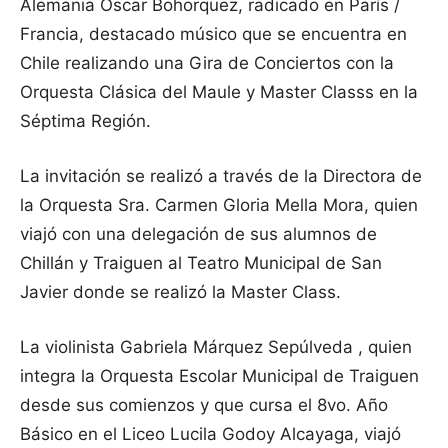
Alemania Oscar Bohorquez, radicado en París /
Francia, destacado músico que se encuentra en
Chile realizando una Gira de Conciertos con la
Orquesta Clásica del Maule y Master Classs en la
Séptima Región.
La invitación se realizó a través de la Directora de
la Orquesta Sra. Carmen Gloria Mella Mora, quien
viajó con una delegación de sus alumnos de
Chillán y Traiguen al Teatro Municipal de San
Javier donde se realizó la Master Class.
La violinista Gabriela Márquez Sepúlveda , quien
integra la Orquesta Escolar Municipal de Traiguen
desde sus comienzos y que cursa el 8vo. Año
Básico en el Liceo Lucila Godoy Alcayaga, viajó