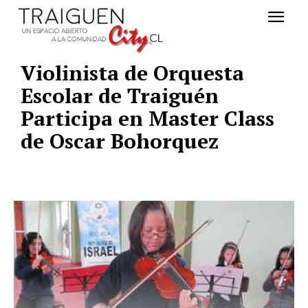
Violinista de Orquesta
Escolar de Traiguén
Participa en Master Class
de Oscar Bohorquez