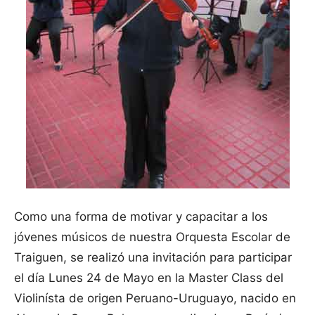
Como una forma de motivar y capacitar a los
jóvenes músicos de nuestra Orquesta Escolar de
Traiguen, se realizó una invitación para participar
el día Lunes 24 de Mayo en la Master Class del
Violinísta de origen Peruano-Uruguayo, nacido en