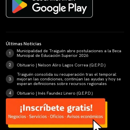
Últimas Noticias
Municipalidad de Traiguén abre postulaciones a la Beca
Municipal de Educación Superior 2026
Obituario | Nelson Aliro Lagos Correa (Q.E.P.D.)
Traiguén consolida su recuperación tras el temporal:
mejoran las condiciones, continúan las ayudas y hoy se
esperan definiciones sobre recursos regionales
Obituario | Inés Faundez Linero (Q.E.P.D.)