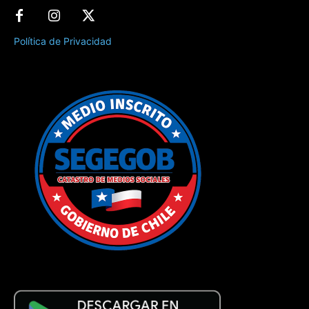
Política de Privacidad