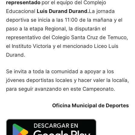
representado
por el equipo del Complejo
Educacional
Luis Durand Durand.
La jornada
deportiva se inicia a las 11:00 de la mañana y el
paso a la etapa Regional, la disputarán el
representativo del Colegio Santa Cruz de Temuco,
el Instituto Victoria y el mencionado Liceo Luis
Durand.
Se invita a toda la comunidad a apoyar a los
jóvenes deportistas locales y hacer valer la localía,
para seguír avanzando en este Campeonato.
Oficina Municipal de Deportes