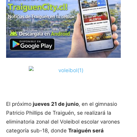
El próximo
jueves 21 de junio
, en el gimnasio
Patricio Phillips de Traiguén, se realizará la
eliminatoria zonal del Voleibol escolar varones
categoría sub-18, donde
Traiguén será