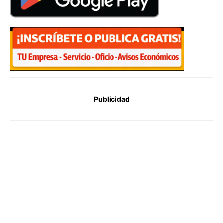
Publicidad