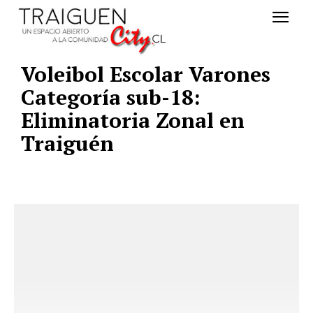
Voleibol Escolar Varones
Categorí­a sub-18:
Eliminatoria Zonal en
Traiguén