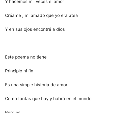
Y hacemos mil veces el amor
Créame , mi amado que yo era atea
Y en sus ojos encontré a dios
Este poema no tiene
Principio ni fin
Es una simple historia de amor
Como tantas que hay y habrá en el mundo
Pero es