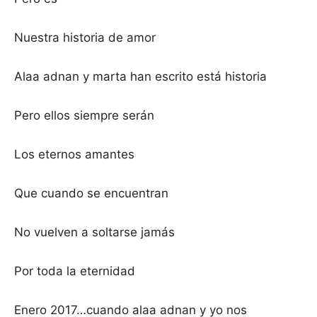
Nuestra historia de amor
Alaa adnan y marta han escrito está historia
Pero ellos siempre serán
Los eternos amantes
Que cuando se encuentran
No vuelven a soltarse jamás
Por toda la eternidad
Enero 2017…cuando alaa adnan y yo nos