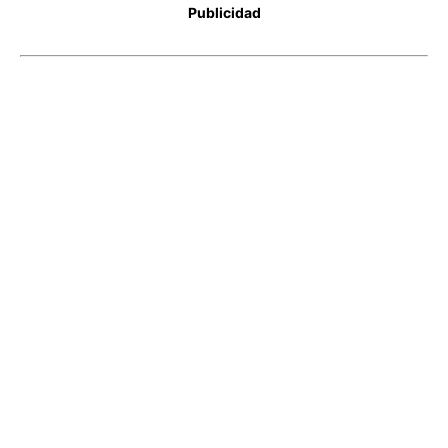
Publicidad