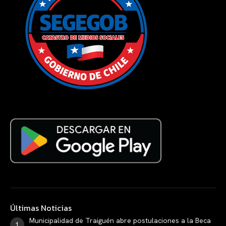
Últimas Noticias
Municipalidad de Traiguén abre postulaciones a la Beca