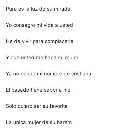
Pura es la luz de su mirada
Yo consagro mi vida a usted
He de vivir para complacerle
Y que usted me haga su mujer
Ya no quiero mi nombre de cristiana
El pasado tiene sabor a hiel
Solo quiero ser su favorita
La única mujer de su harem