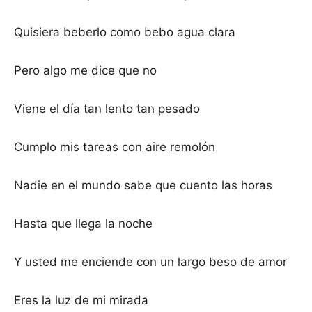
Quisiera beberlo como bebo agua clara
Pero algo me dice que no
Viene el día tan lento tan pesado
Cumplo mis tareas con aire remolón
Nadie en el mundo sabe que cuento las horas
Hasta que llega la noche
Y usted me enciende con un largo beso de amor
Eres la luz de mi mirada