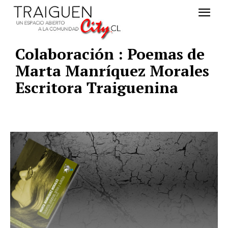
Colaboración : Poemas de
Marta Manríquez Morales
Escritora Traiguenina