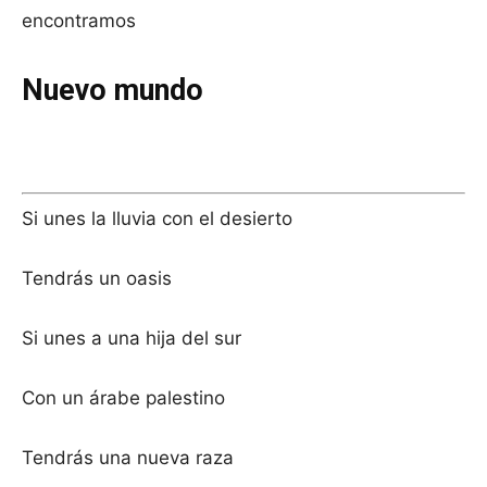
encontramos
Nuevo mundo
Si unes la lluvia con el desierto
Tendrás un oasis
Si unes a una hija del sur
Con un árabe palestino
Tendrás una nueva raza