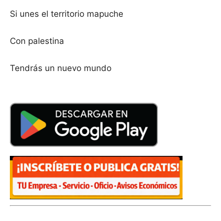
Si unes el territorio mapuche
Con palestina
Tendrás un nuevo mundo