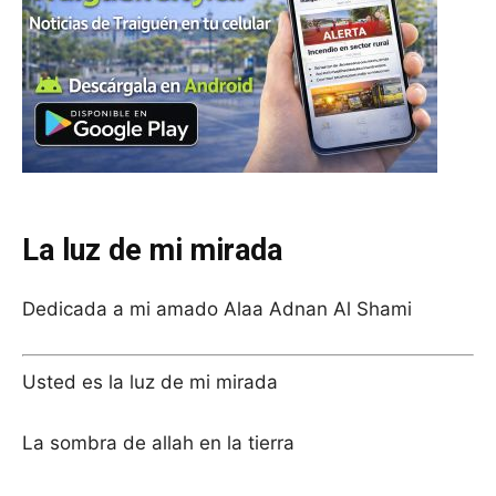
La luz de mi mirada
Dedicada a mi amado Alaa Adnan Al Shami
Usted es la luz de mi mirada
La sombra de allah en la tierra