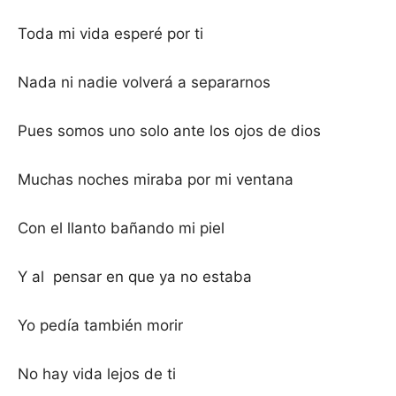
Toda mi vida esperé por ti
Nada ni nadie volverá a separarnos
Pues somos uno solo ante los ojos de dios
Muchas noches miraba por mi ventana
Con el llanto bañando mi piel
Y al pensar en que ya no estaba
Yo pedía también morir
No hay vida lejos de ti