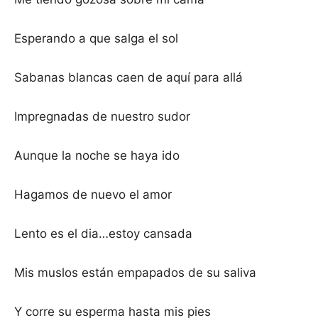
Esperando a que salga el sol
Sabanas blancas caen de aquí para allá
Impregnadas de nuestro sudor
Aunque la noche se haya ido
Hagamos de nuevo el amor
Lento es el dia…estoy cansada
Mis muslos están empapados de su saliva
Y corre su esperma hasta mis pies