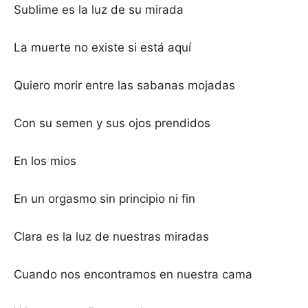
Sublime es la luz de su mirada
La muerte no existe si está aquí
Quiero morir entre las sabanas mojadas
Con su semen y sus ojos prendidos
En los mios
En un orgasmo sin principio ni fin
Clara es la luz de nuestras miradas
Cuando nos encontramos en nuestra cama