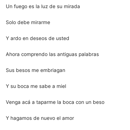
Un fuego es la luz de su mirada
Solo debe mirarme
Y ardo en deseos de usted
Ahora comprendo las antiguas palabras
Sus besos me embriagan
Y su boca me sabe a miel
Venga acá a taparme la boca con un beso
Y hagamos de nuevo el amor