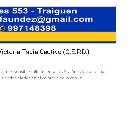
Victoria Tapia Cautivo (Q.E.P.D.)
ar el sensible fallecimiento de : Sra Anita Victoria Tapia
siendo velados en el velatorio de la capilla...