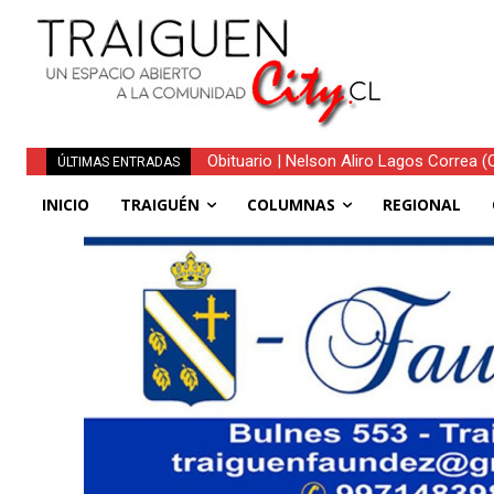
Obituario | Nelson Aliro Lagos Correa (Q.
ÚLTIMAS ENTRADAS
INICIO
TRAIGUÉN
COLUMNAS
REGIONAL