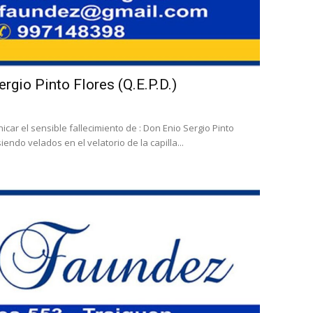
ergio Pinto Flores (Q.E.P.D.)
ar el sensible fallecimiento de : Don Enio Sergio Pinto
iendo velados en el velatorio de la capilla...