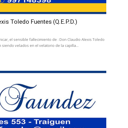
exis Toledo Fuentes (Q.E.P.D.)
ar, el sensible fallecimiento de : Don Claudio Alexis Toledo
 siendo velados en el velatorio de la capilla...