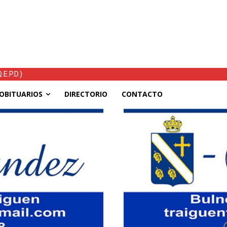
E.P.D.)
OBITUARIOS
DIRECTORIO
CONTACTO