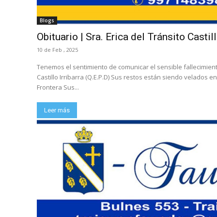
Blogs
Obituario | Sra. Erica del Tránsito Castill
10 de Feb , 2025
Tenemos el sentimiento de comunicar el sensible fallecimiento
Castillo Irribarra (Q.E.P.D) Sus restos están siendo velados e
Frontera Sus...
Leer más