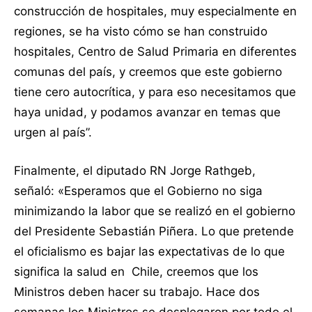
construcción de hospitales, muy especialmente en
regiones, se ha visto cómo se han construido
hospitales, Centro de Salud Primaria en diferentes
comunas del país, y creemos que este gobierno
tiene cero autocrítica, y para eso necesitamos que
haya unidad, y podamos avanzar en temas que
urgen al país”.
Finalmente, el diputado RN Jorge Rathgeb,
señaló: «Esperamos que el Gobierno no siga
minimizando la labor que se realizó en el gobierno
del Presidente Sebastián Piñera. Lo que pretende
el oficialismo es bajar las expectativas de lo que
significa la salud en Chile, creemos que los
Ministros deben hacer su trabajo. Hace dos
semanas los Ministros se desplegaron por todo el