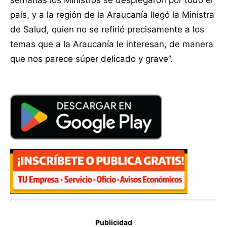
país, y a la región de la Araucanía llegó la Ministra
de Salud, quien no se refirió precisamente a los
temas que a la Araucanía le interesan, de manera
que nos parece súper delicado y grave”.
Publicidad