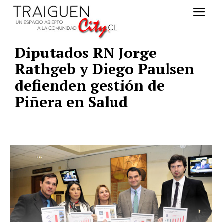
Diputados RN Jorge
Rathgeb y Diego Paulsen
defienden gestión de