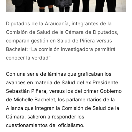
Diputados de la Araucanía, integrantes de la
Comisión de Salud de la Cámara de Diputados,
comparan gestión en Salud de Piñera versus
Bachelet: “La comisión investigadora permitirá
conocer la verdad”
Con una serie de láminas que graficaban los
avances en materia de Salud del ex Presidente
Sebastián Piñera, versus los del primer Gobierno
de Michelle Bachelet, los parlamentarios de la
Alianza que integran la Comisión de Salud de la
Cámara, salieron a responder los
cuestionamientos del oficialismo.