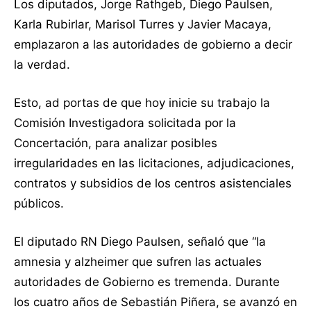
Los diputados, Jorge Rathgeb, Diego Paulsen,
Karla Rubirlar, Marisol Turres y Javier Macaya,
emplazaron a las autoridades de gobierno a decir
la verdad.
Esto, ad portas de que hoy inicie su trabajo la
Comisión Investigadora solicitada por la
Concertación, para analizar posibles
irregularidades en las licitaciones, adjudicaciones,
contratos y subsidios de los centros asistenciales
públicos.
El diputado RN Diego Paulsen, señaló que “la
amnesia y alzheimer que sufren las actuales
autoridades de Gobierno es tremenda. Durante
los cuatro años de Sebastián Piñera, se avanzó en