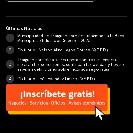
Últimas Noticias
Municipalidad de Traiguén abre postulaciones a la Beca
Municipal de Educación Superior 2026
Obituario | Nelson Aliro Lagos Correa (Q.E.P.D.)
Traiguén consolida su recuperación tras el temporal:
mejoran las condiciones, continúan las ayudas y hoy se
esperan definiciones sobre recursos regionales
Obituario | Inés Faundez Linero (Q.E.P.D.)