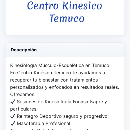
Descripción
Kinesiología Músculo-Esquelética en Temuco
En Centro Kinésico Temuco te ayudamos a
recuperar tu bienestar con tratamientos
personalizados y enfocados en resultados reales.
Ofrecemos:
Sesiones de Kinesiología Fonasa Isapre y
particulares.
Reintegro Deportivo seguro y progresivo
Masoterapia Profesional