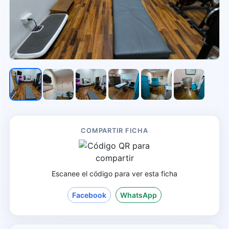
COMPARTIR FICHA
Escanee el código para ver esta ficha
Facebook
WhatsApp