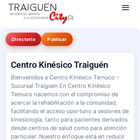
Directorio
Publicar
Centro Kinésico Traiguén
Bienvenidos a Centro Kinésico Temuco –
Sucursal Traiguen En Centro Kinésico
Temuco nacemos con el compromiso de
acercar la rehabilitación a la comunidad,
facilitando el acceso oportuno a sesiones de
kinesiología, tanto para pacientes derivados
desde centros de salud como para atención
particular. Nuestro enfoque está en reducir