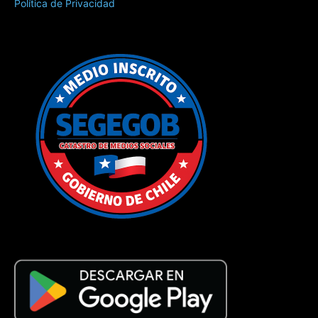
Política de Privacidad