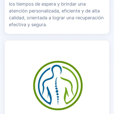
los tiempos de espera y brindar una
atención personalizada, eficiente y de alta
calidad, orientada a lograr una recuperación
efectiva y segura.