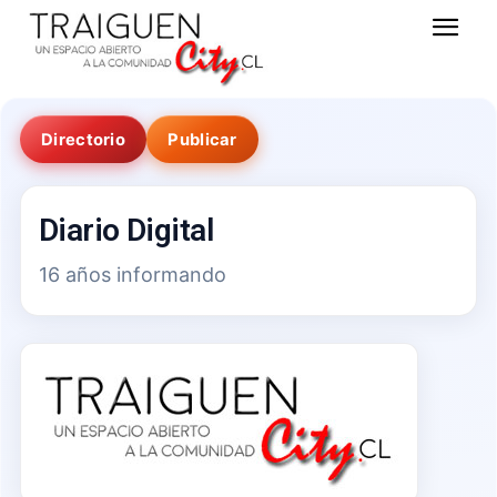
Directorio
Publicar
Diario Digital
16 años informando