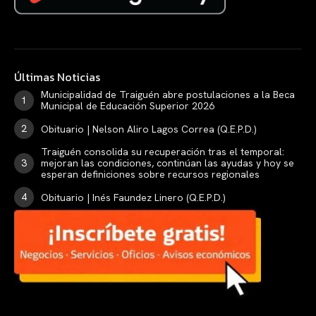
Últimas Noticias
Municipalidad de Traiguén abre postulaciones a la Beca
Municipal de Educación Superior 2026
Obituario | Nelson Aliro Lagos Correa (Q.E.P.D.)
Traiguén consolida su recuperación tras el temporal:
mejoran las condiciones, continúan las ayudas y hoy se
esperan definiciones sobre recursos regionales
Obituario | Inés Faundez Linero (Q.E.P.D.)