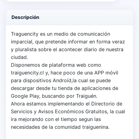
Descripción
Traguencity es un medio de comunicación
imparcial, que pretende informar en forma veraz
y pluralista sobre el acontecer diario de nuestra
ciudad.
Disponemos de plataforma web como
traiguencity.cl y, hace poco de una APP móvil
para dispositivos Androíd,la cual se puede
descargar desde tu tienda de aplicaciones de
Google Play, buscando por Traiguén.
Ahora estamos implementando el Directorio de
Servicios y Avisos Económicos Gratuitos, la cual
ira mejorando con el tiempo segun las
necesidades de la comunidad traiguenina.