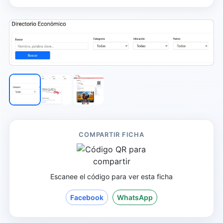
COMPARTIR FICHA
Escanee el código para ver esta ficha
Facebook
WhatsApp