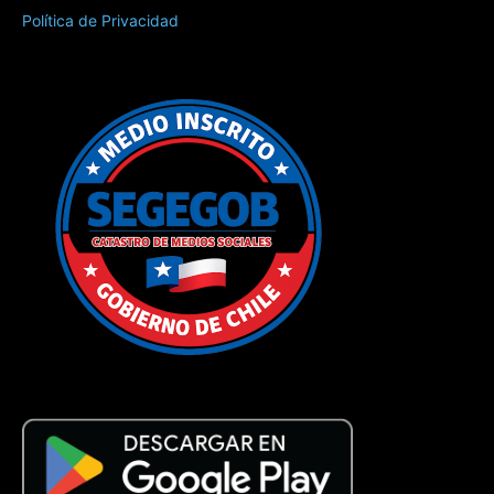
Política de Privacidad