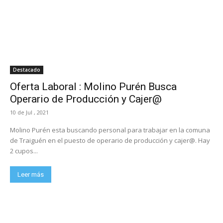
Destacado
Oferta Laboral : Molino Purén Busca
Operario de Producción y Cajer@
10 de Jul , 2021
Molino Purén esta buscando personal para trabajar en la comuna
de Traiguén en el puesto de operario de producción y cajer@. Hay
2 cupos...
Leer más