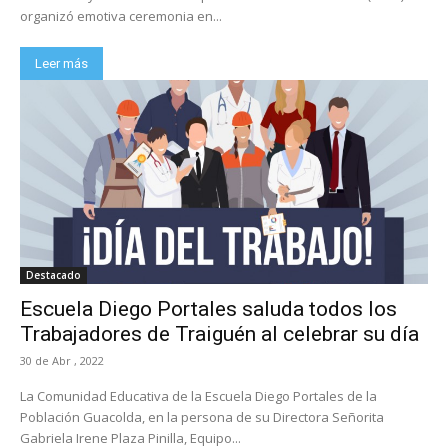
organizó emotiva ceremonia en...
Leer más
Destacado
Escuela Diego Portales saluda todos los
Trabajadores de Traiguén al celebrar su día
30 de Abr , 2022
La Comunidad Educativa de la Escuela Diego Portales de la
Población Guacolda, en la persona de su Directora Señorita
Gabriela Irene Plaza Pinilla, Equipo...