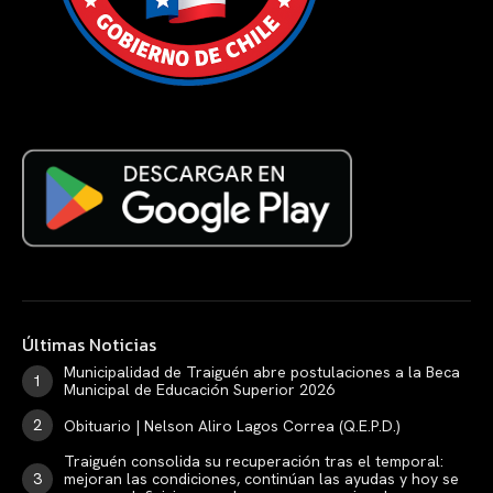
Últimas Noticias
Municipalidad de Traiguén abre postulaciones a la Beca
Municipal de Educación Superior 2026
Obituario | Nelson Aliro Lagos Correa (Q.E.P.D.)
Traiguén consolida su recuperación tras el temporal:
mejoran las condiciones, continúan las ayudas y hoy se