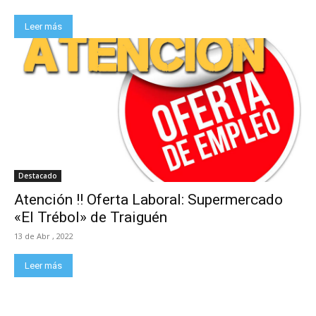
Leer más
Destacado
Atención !! Oferta Laboral: Supermercado
«El Trébol» de Traiguén
13 de Abr , 2022
Leer más