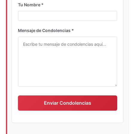
Tu Nombre *
Ingrese su nombre completo
Mensaje de Condolencias *
Escriba su mensaje de condolencias
Enviar Condolencias