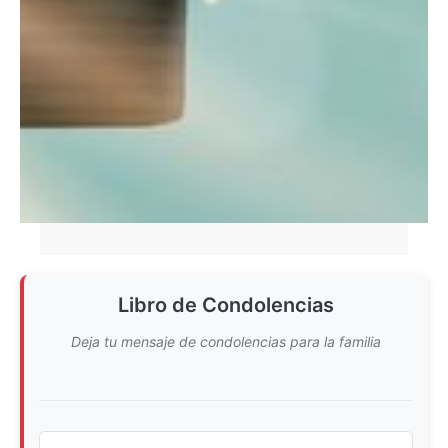
Libro de Condolencias
Deja tu mensaje de condolencias para la familia