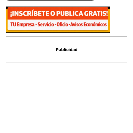
Publicidad