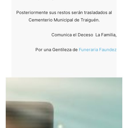
Posteriormente sus restos serán trasladados al
Cementerio Municipal de Traiguén.
Comunica el Deceso La Familia,
Por una Gentileza de
Funeraria Faundez