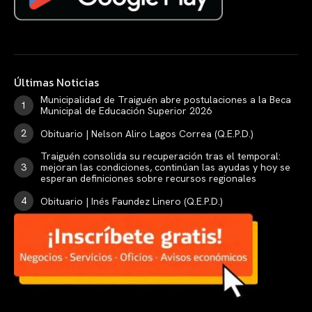
Últimas Noticias
Municipalidad de Traiguén abre postulaciones a la Beca
Municipal de Educación Superior 2026
Obituario | Nelson Aliro Lagos Correa (Q.E.P.D.)
Traiguén consolida su recuperación tras el temporal:
mejoran las condiciones, continúan las ayudas y hoy se
esperan definiciones sobre recursos regionales
Obituario | Inés Faundez Linero (Q.E.P.D.)