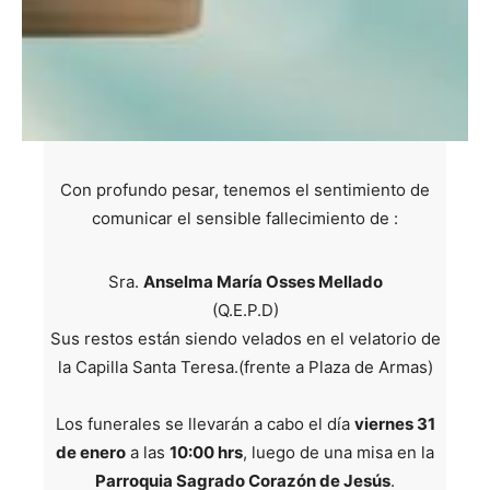
Con profundo pesar, tenemos el sentimiento de
comunicar el sensible fallecimiento de :
Sra.
Anselma María Osses Mellado
(Q.E.P.D)
Sus restos están siendo velados en el velatorio de
la Capilla Santa Teresa.(frente a Plaza de Armas)
Los funerales se llevarán a cabo el día
viernes 31
de enero
a las
10:00 hrs
, luego de una misa en la
Parroquia Sagrado Corazón de Jesús
.