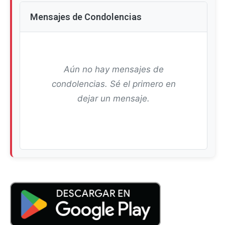
Mensajes de Condolencias
Aún no hay mensajes de
condolencias. Sé el primero en
dejar un mensaje.