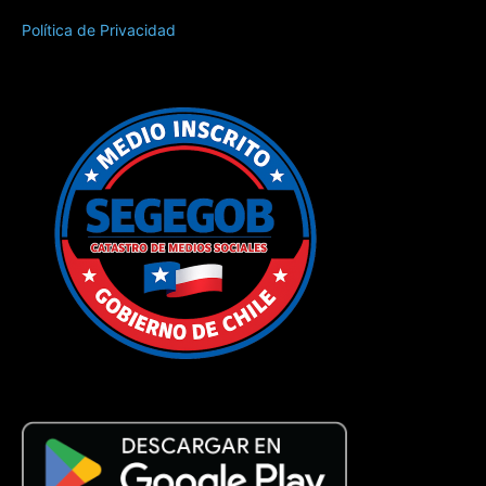
Política de Privacidad