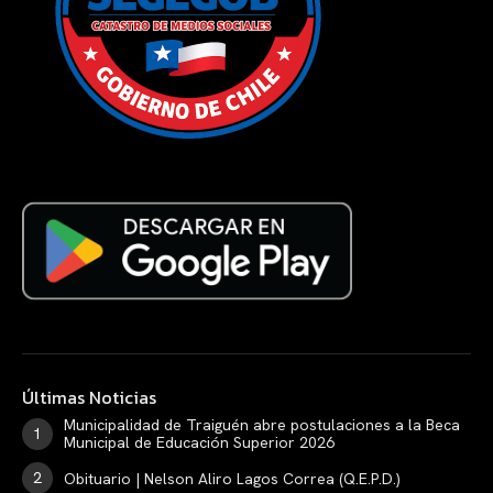
Últimas Noticias
Municipalidad de Traiguén abre postulaciones a la Beca
Municipal de Educación Superior 2026
Obituario | Nelson Aliro Lagos Correa (Q.E.P.D.)