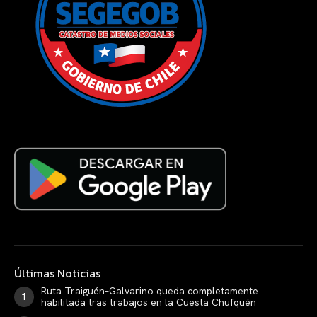
Últimas Noticias
Ruta Traiguén–Galvarino queda completamente
habilitada tras trabajos en la Cuesta Chufquén