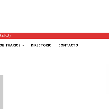
E.P.D.)
OBITUARIOS
DIRECTORIO
CONTACTO