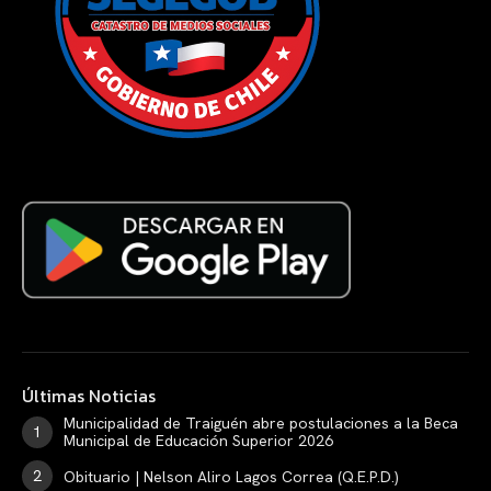
Últimas Noticias
Municipalidad de Traiguén abre postulaciones a la Beca
Municipal de Educación Superior 2026
Obituario | Nelson Aliro Lagos Correa (Q.E.P.D.)