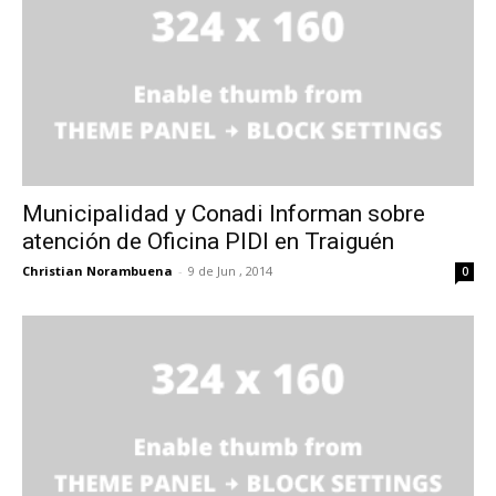
Municipalidad y Conadi Informan sobre
atención de Oficina PIDI en Traiguén
Christian Norambuena
-
9 de Jun , 2014
0