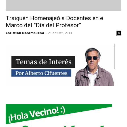
Traiguén Homenajeó a Docentes en el
Marco del “Día del Profesor”
Christian Norambuena
-
23 de Oct , 2013
0