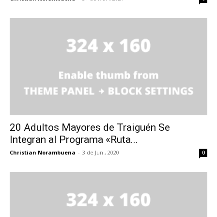
20 Adultos Mayores de Traiguén Se
Integran al Programa «Ruta...
Christian Norambuena
-
3 de Jun , 2020
0