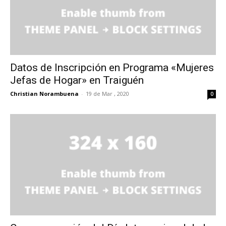
Datos de Inscripción en Programa «Mujeres
Jefas de Hogar» en Traiguén
Christian Norambuena
-
19 de Mar , 2020
0