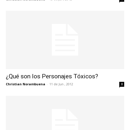
¿Qué son los Personajes Tóxicos?
Christian Norambuena
-
11 de Jun , 2012
0