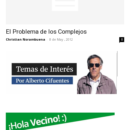
El Problema de los Complejos
Christian Norambuena
-
8 de May , 2012
0