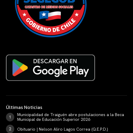
Últimas Noticias
Municipalidad de Traiguén abre postulaciones a la Beca
Municipal de Educación Superior 2026
Obituario | Nelson Aliro Lagos Correa (Q.E.P.D.)