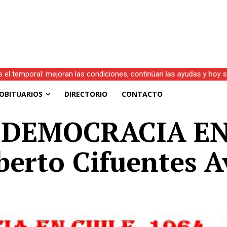
s el temporal: mejoran las condiciones, continúan las ayudas y hoy 
OBITUARIOS
DIRECTORIO
CONTACTO
 DEMOCRACIA EN 
berto Cifuentes A