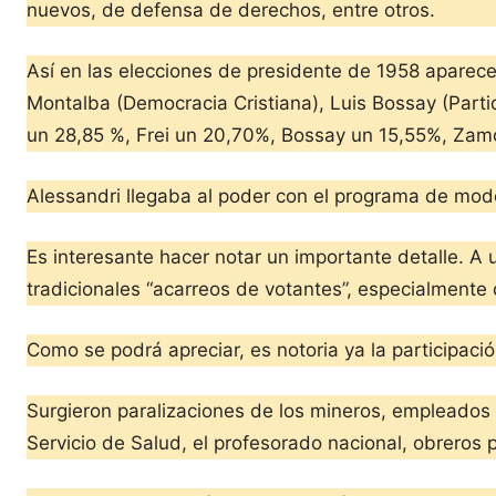
nuevos, de defensa de derechos, entre otros.
Así en las elecciones de presidente de 1958 aparece 
Montalba (Democracia Cristiana), Luis Bossay (Parti
un 28,85 %, Frei un 20,70%, Bossay un 15,55%, Zamo
Alessandri llegaba al poder con el programa de mod
Es interesante hacer notar un importante detalle. A 
tradicionales “acarreos de votantes”, especialmente
Como se podrá apreciar, es notoria ya la participació
Surgieron paralizaciones de los mineros, empleados y
Servicio de Salud, el profesorado nacional, obreros p