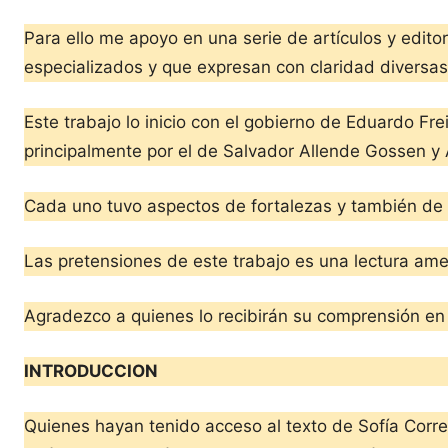
Para ello me apoyo en una serie de artículos y editor
especializados y que expresan con claridad diversas
Este trabajo lo inicio con el gobierno de Eduardo Fr
principalmente por el de Salvador Allende Gossen y
Cada uno tuvo aspectos de fortalezas y también de 
Las pretensiones de este trabajo es una lectura ame
Agradezco a quienes lo recibirán su comprensión en 
INTRODUCCION
Quienes hayan tenido acceso al texto de Sofía Corre