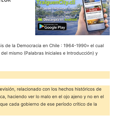
sis de la Democracia en Chile : 1964-1990» el cual
el mismo (Palabras Iniciales e Introducción) y
evisión, relacionado con los hechos históricos de
a, haciendo ver lo malo en el ojo ajeno y no en el
 que cada gobierno de ese período crítico de la