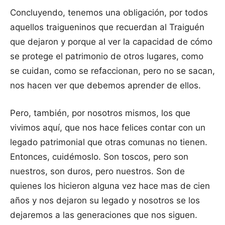
Concluyendo, tenemos una obligación, por todos
aquellos traigueninos que recuerdan al Traiguén
que dejaron y porque al ver la capacidad de cómo
se protege el patrimonio de otros lugares, como
se cuidan, como se refaccionan, pero no se sacan,
nos hacen ver que debemos aprender de ellos.
Pero, también, por nosotros mismos, los que
vivimos aquí, que nos hace felices contar con un
legado patrimonial que otras comunas no tienen.
Entonces, cuidémoslo. Son toscos, pero son
nuestros, son duros, pero nuestros. Son de
quienes los hicieron alguna vez hace mas de cien
años y nos dejaron su legado y nosotros se los
dejaremos a las generaciones que nos siguen.