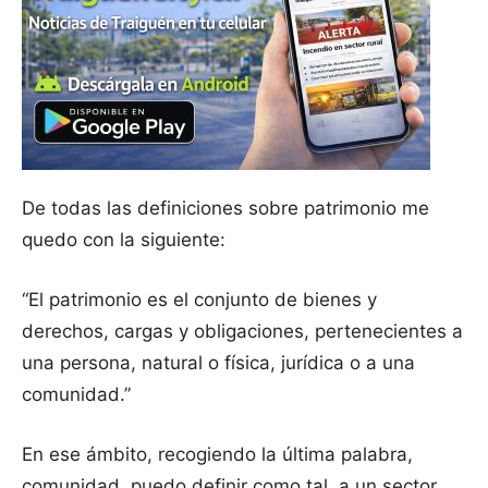
De todas las definiciones sobre patrimonio me
quedo con la siguiente:
“El patrimonio es el conjunto de bienes y
derechos, cargas y obligaciones, pertenecientes a
una persona, natural o física, jurídica o a una
comunidad.”
En ese ámbito, recogiendo la última palabra,
comunidad, puedo definir como tal, a un sector