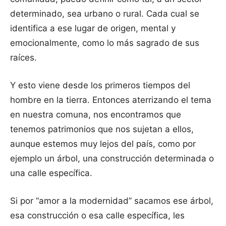
determinado, sea urbano o rural. Cada cual se
identifica a ese lugar de origen, mental y
emocionalmente, como lo más sagrado de sus
raíces.
Y esto viene desde los primeros tiempos del
hombre en la tierra. Entonces aterrizando el tema
en nuestra comuna, nos encontramos que
tenemos patrimonios que nos sujetan a ellos,
aunque estemos muy lejos del país, como por
ejemplo un árbol, una construcción determinada o
una calle específica.
Si por “amor a la modernidad” sacamos ese árbol,
esa construcción o esa calle específica, les