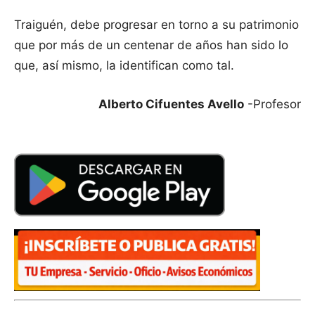
Traiguén, debe progresar en torno a su patrimonio
que por más de un centenar de años han sido lo
que, así mismo, la identifican como tal.
Alberto Cifuentes Avello
-Profesor