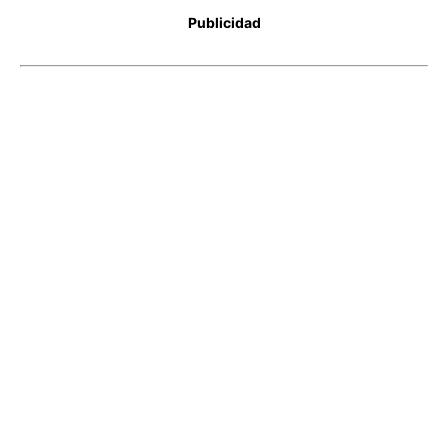
Publicidad