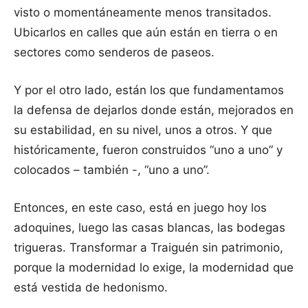
visto o momentáneamente menos transitados.
Ubicarlos en calles que aún están en tierra o en
sectores como senderos de paseos.
Y por el otro lado, están los que fundamentamos
la defensa de dejarlos donde están, mejorados en
su estabilidad, en su nivel, unos a otros. Y que
históricamente, fueron construidos “uno a uno” y
colocados – también -, “uno a uno”.
Entonces, en este caso, está en juego hoy los
adoquines, luego las casas blancas, las bodegas
trigueras. Transformar a Traiguén sin patrimonio,
porque la modernidad lo exige, la modernidad que
está vestida de hedonismo.