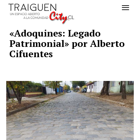
«Adoquines: Legado
Patrimonial» por Alberto
Cifuentes