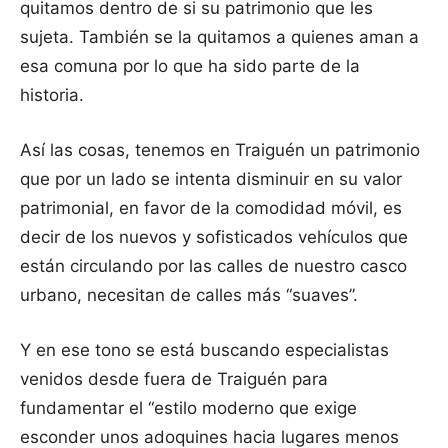
quitamos dentro de si su patrimonio que les
sujeta. También se la quitamos a quienes aman a
esa comuna por lo que ha sido parte de la
historia.
Así las cosas, tenemos en Traiguén un patrimonio
que por un lado se intenta disminuir en su valor
patrimonial, en favor de la comodidad móvil, es
decir de los nuevos y sofisticados vehículos que
están circulando por las calles de nuestro casco
urbano, necesitan de calles más “suaves”.
Y en ese tono se está buscando especialistas
venidos desde fuera de Traiguén para
fundamentar el “estilo moderno que exige
esconder unos adoquines hacia lugares menos